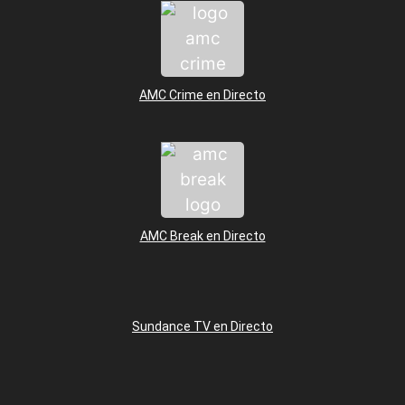
AMC Crime en Directo
AMC Break en Directo
Sundance TV en Directo