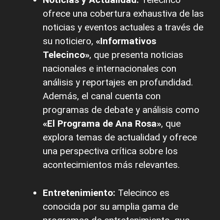
ofrece una cobertura exhaustiva de las
noticias y eventos actuales a través de
su noticiero,
«Informativos
Telecinco»
, que presenta noticias
nacionales e internacionales con
análisis y reportajes en profundidad.
Además, el canal cuenta con
programas de debate y análisis como
«El Programa de Ana Rosa»
, que
explora temas de actualidad y ofrece
una perspectiva crítica sobre los
acontecimientos más relevantes.
Entretenimiento:
Telecinco es
conocida por su amplia gama de