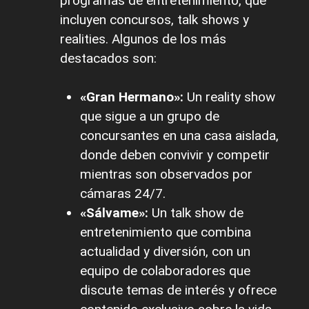
programas de entretenimiento, que
incluyen concursos, talk shows y
realities. Algunos de los más
destacados son:
«Gran Hermano»:
Un reality show
que sigue a un grupo de
concursantes en una casa aislada,
donde deben convivir y competir
mientras son observados por
cámaras 24/7.
«Sálvame»:
Un talk show de
entretenimiento que combina
actualidad y diversión, con un
equipo de colaboradores que
discute temas de interés y ofrece