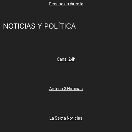
Decasa en directo
NOTICIAS Y POLÍTICA
Canal 24h
Antena 3 Noticias
La Sexta Noticias