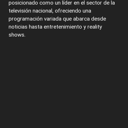
posicionado como un líder en el sector de la
televisión nacional, ofreciendo una
programación variada que abarca desde
noticias hasta entretenimiento y reality
shows.