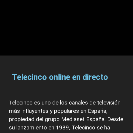
Telecinco online en directo
Telecinco es uno de los canales de televisión
más influyentes y populares en España,
propiedad del grupo Mediaset España. Desde
su lanzamiento en 1989, Telecinco se ha