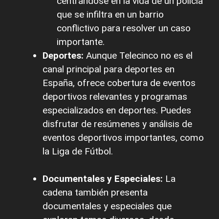
centrándose en la vida de un policía
que se infiltra en un barrio
conflictivo para resolver un caso
importante.
Deportes:
Aunque Telecinco no es el
canal principal para deportes en
España, ofrece cobertura de eventos
deportivos relevantes y programas
especializados en deportes. Puedes
disfrutar de resúmenes y análisis de
eventos deportivos importantes, como
la Liga de Fútbol.
Documentales y Especiales:
La
cadena también presenta
documentales y especiales que