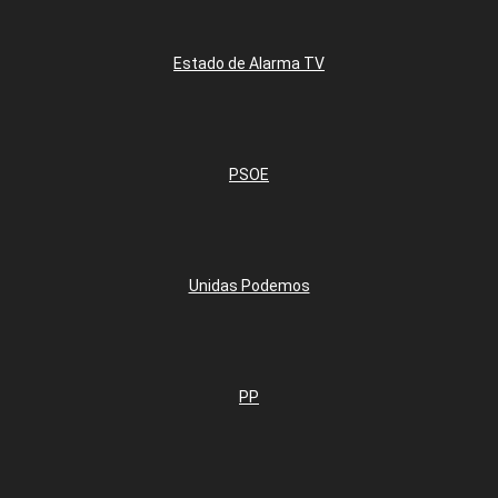
Estado de Alarma TV
PSOE
Unidas Podemos
PP