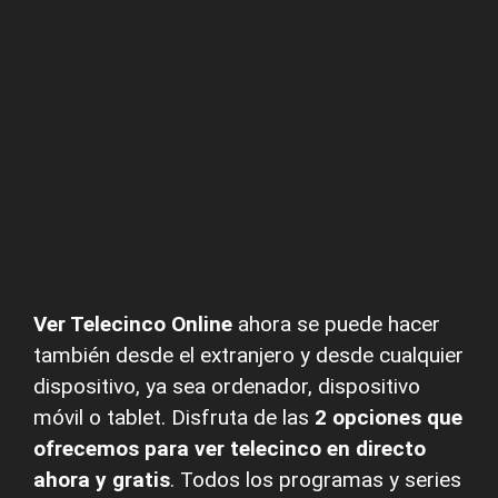
Ver Telecinco Online
ahora se puede hacer
también desde el extranjero y desde cualquier
dispositivo, ya sea ordenador, dispositivo
móvil o tablet. Disfruta de las
2 opciones que
ofrecemos para ver telecinco en directo
ahora
y gratis
. Todos los programas y series