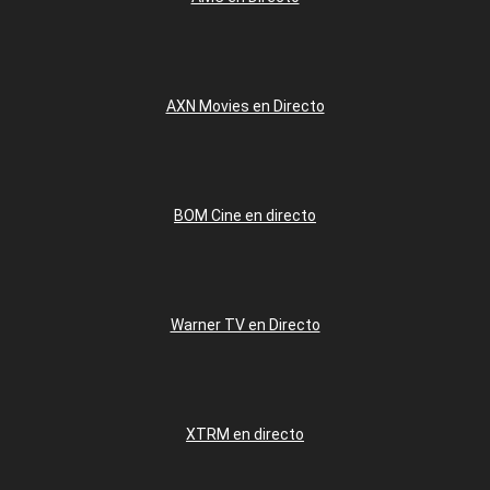
AXN Movies en Directo
BOM Cine en directo
Warner TV en Directo
XTRM en directo