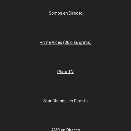
Somos en Directo
Prime Vídeo (30 días gratis)
Pluto TV
Star Channel en Directo
AMC en Directo