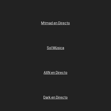
Mtmad en Directo
Sol Música
AXN en Directo
Dark en Directo