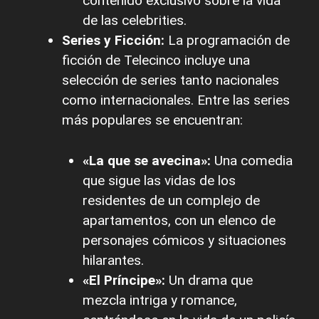
contenido exclusivo sobre la vida
de las celebrities.
Series y Ficción:
La programación de
ficción de Telecinco incluye una
selección de series tanto nacionales
como internacionales. Entre las series
más populares se encuentran:
«La que se avecina»:
Una comedia
que sigue las vidas de los
residentes de un complejo de
apartamentos, con un elenco de
personajes cómicos y situaciones
hilarantes.
«El Príncipe»:
Un drama que
mezcla intriga y romance,