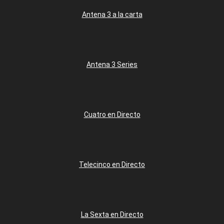
Antena 3 a la carta
Antena 3 Series
Cuatro en Directo
Telecinco en Directo
La Sexta en Directo