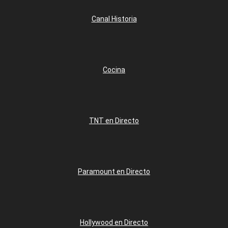
Canal Historia
Cocina
TNT en Directo
Paramount en Directo
Hollywood en Directo