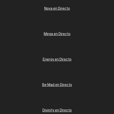
Nova en Directo
Mega en Directo
Energy en Directo
Be Mad en Directo
Divinity en Directo