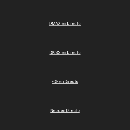
DMAX en Directo
DKISS en Directo
FDF en Directo
Neox en Directo