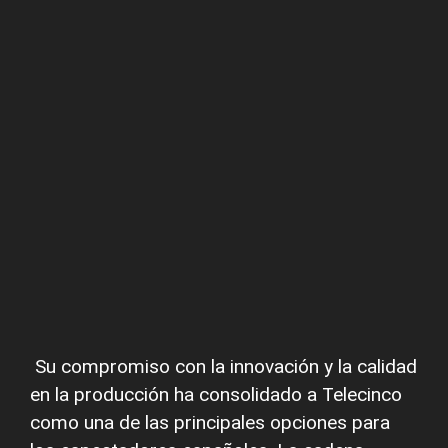
Su compromiso con la innovación y la calidad
en la producción ha consolidado a Telecinco
como una de las principales opciones para