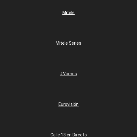
Mitele
Mitele Series
#Vamos
Eurovisión
Calle 13 en Directo