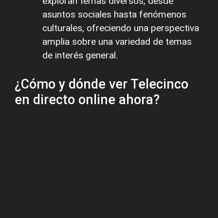
exploran temas diversos, desde
asuntos sociales hasta fenómenos
culturales, ofreciendo una perspectiva
amplia sobre una variedad de temas
de interés general.
¿Cómo y dónde ver Telecinco
en directo online ahora?