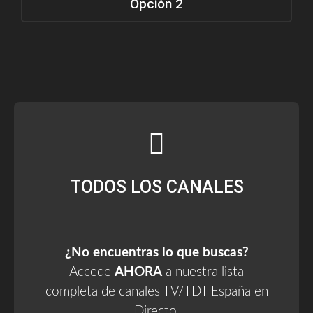
Opción 2
TODOS LOS CANALES
¿No encuentras lo que buscas?
Accede
AHORA
a nuestra lista
completa de canales TV/TDT España en
Directo.