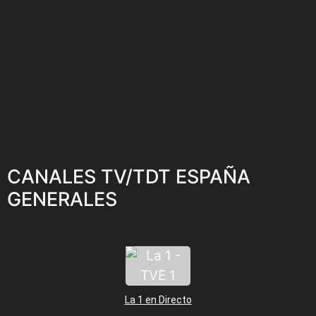
CANALES TV/TDT ESPAÑA
GENERALES
La 1 en Directo