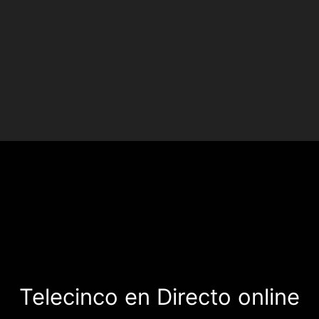
Telecinco en Directo online