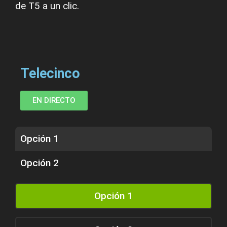
de T5 a un clic.
Telecinco
EN DIRECTO
Opción 1
Opción 2
Opción 1