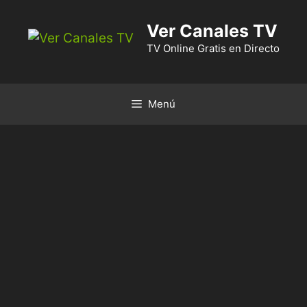
Ver Canales TV
TV Online Gratis en Directo
Menú