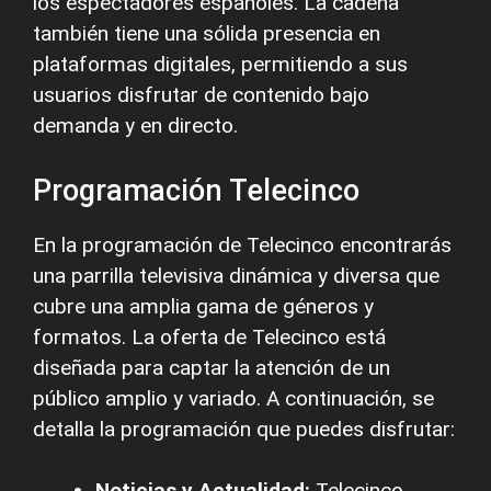
los espectadores españoles. La cadena
también tiene una sólida presencia en
plataformas digitales, permitiendo a sus
usuarios disfrutar de contenido bajo
demanda y en directo.
Programación Telecinco
En la programación de Telecinco encontrarás
una parrilla televisiva dinámica y diversa que
cubre una amplia gama de géneros y
formatos. La oferta de Telecinco está
diseñada para captar la atención de un
público amplio y variado. A continuación, se
detalla la programación que puedes disfrutar:
Noticias y Actualidad:
Telecinco