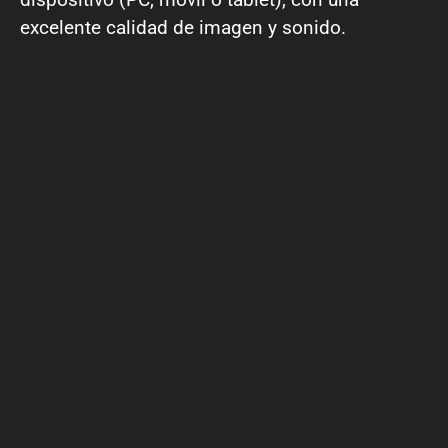
excelente calidad de imagen y sonido.