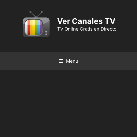
Ver Canales TV
TV Online Gratis en Directo
Menú