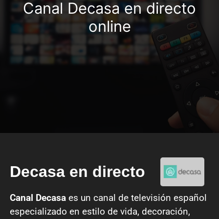
Canal Decasa en directo
online
Decasa en directo
Canal Decasa
es un canal de televisión español
especializado en estilo de vida, decoración,