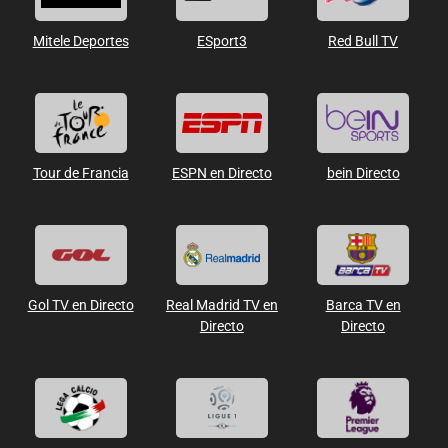
Mitele Deportes
ESport3
Red Bull TV
Tour de Francia
ESPN en Directo
bein Directo
Gol TV en Directo
Real Madrid TV en
Barca TV en
Directo
Directo