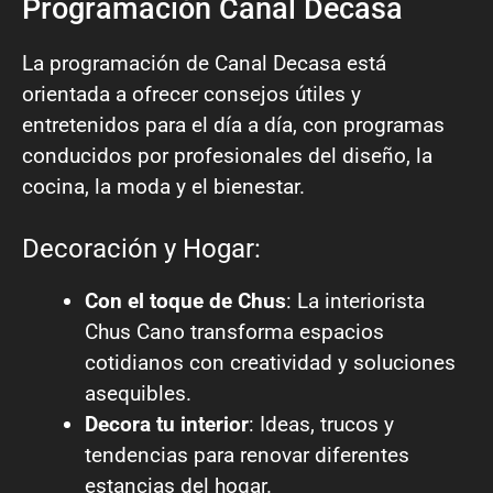
Programación Canal Decasa
La programación de Canal Decasa está
orientada a ofrecer consejos útiles y
entretenidos para el día a día, con programas
conducidos por profesionales del diseño, la
cocina, la moda y el bienestar.
Decoración y Hogar:
Con el toque de Chus
: La interiorista
Chus Cano transforma espacios
cotidianos con creatividad y soluciones
asequibles.
Decora tu interior
: Ideas, trucos y
tendencias para renovar diferentes
estancias del hogar.