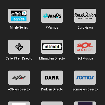
Mitele Series
#Vamos
Eurovisión
Calle 13 en Directo
Mtmad en Directo
Sol Música
AXN en Directo
Dark en Directo
Somos en Directo