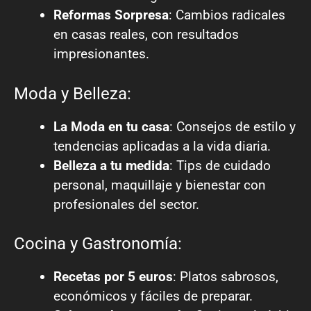
Reformas Sorpresa
: Cambios radicales
en casas reales, con resultados
impresionantes.
Moda y Belleza:
La Moda en tu casa
: Consejos de estilo y
tendencias aplicadas a la vida diaria.
Belleza a tu medida
: Tips de cuidado
personal, maquillaje y bienestar con
profesionales del sector.
Cocina y Gastronomía:
Recetas por 5 euros
: Platos sabrosos,
económicos y fáciles de preparar.