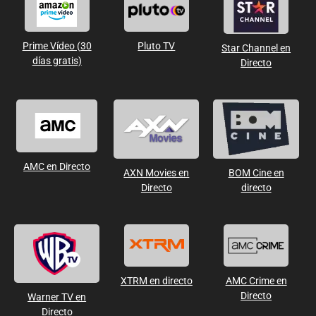
Prime Vídeo (30
Pluto TV
Star Channel en
días gratis)
Directo
AMC en Directo
AXN Movies en
BOM Cine en
Directo
directo
XTRM en directo
AMC Crime en
Directo
Warner TV en
Directo