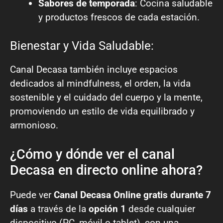
Sabores de temporada
: Cocina saludable
y productos frescos de cada estación.
Bienestar y Vida Saludable:
Canal Decasa también incluye espacios
dedicados al mindfulness, el orden, la vida
sostenible y el cuidado del cuerpo y la mente,
promoviendo un estilo de vida equilibrado y
armonioso.
¿Cómo y dónde ver el canal
Decasa en directo online ahora?
Puede ver
Canal Decasa Online gratis durante 7
días
a través de la
opción 1
desde cualquier
dispositivo (PC, móvil o tablet), con una