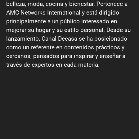
belleza, moda, cocina y bienestar. Pertenece a
AMC Networks International y está dirigido
principalmente a un público interesado en
mejorar su hogar y su estilo personal. Desde su
lanzamiento, Canal Decasa se ha posicionado
como un referente en contenidos prácticos y
cercanos, pensados para inspirar y enseñar a
través de expertos en cada materia.