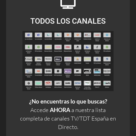
TODOS LOS CANALES
¿No encuentras lo que buscas?
Accede
AHORA
a nuestra lista
completa de canales TV/TDT España en
Directo.