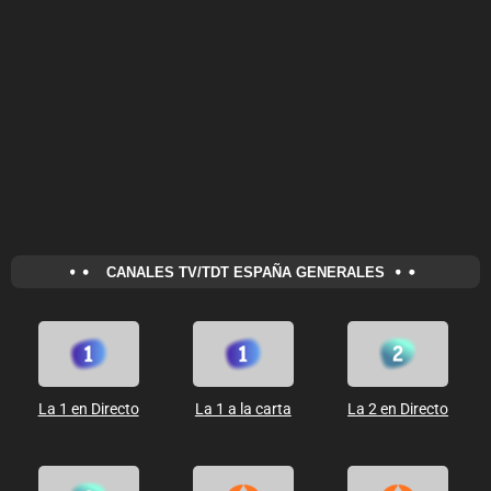
CANALES TV/TDT ESPAÑA GENERALES
La 1 en Directo
La 1 a la carta
La 2 en Directo