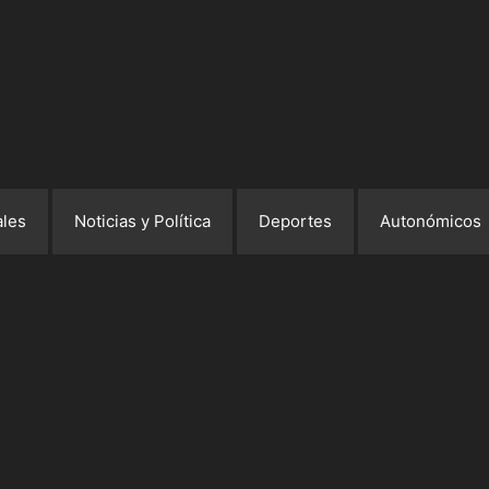
les
Noticias y Política
Deportes
Autonómicos