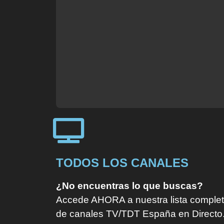
TODOS LOS CANALES
¿No encuentras lo que buscas?
Accede AHORA a nuestra lista comple
de canales TV/TDT España en Directo