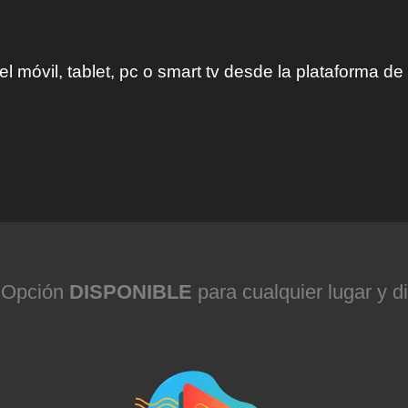
l móvil, tablet, pc o smart tv desde la plataforma de
Opción
DISPONIBLE
para cualquier lugar y di