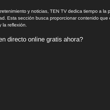
etenimiento y noticias, TEN TV dedica tiempo a la 
dad. Esta sección busca proporcionar contenido que 
la reflexión.
 directo online gratis ahora?