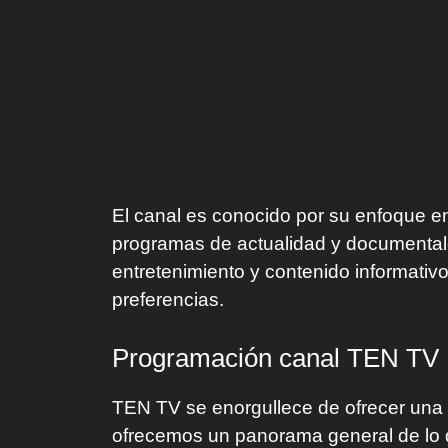
El canal es conocido por su enfoque en
programas de actualidad y documental
entretenimiento y contenido informativo
preferencias.
Programación canal TEN TV
TEN TV se enorgullece de ofrecer una 
ofrecemos un panorama general de lo qu