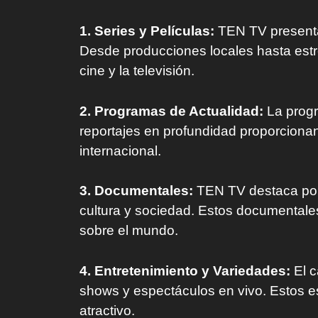
1. Series y Películas:
TEN TV presenta 
Desde producciones locales hasta estr
cine y la televisión.
2. Programas de Actualidad:
La progr
reportajes en profundidad proporcionan
internacional.
3. Documentales:
TEN TV destaca por 
cultura y sociedad. Estos documentale
sobre el mundo.
4. Entretenimiento y Variedades:
El c
shows y espectáculos en vivo. Estos e
atractivo.