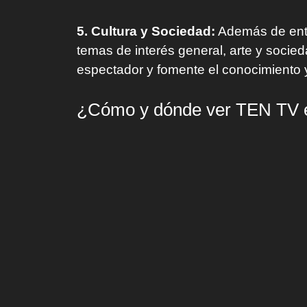
5. Cultura y Sociedad:
Además de entr
temas de interés general, arte y socie
espectador y fomente el conocimiento y 
¿Cómo y dónde ver TEN TV en