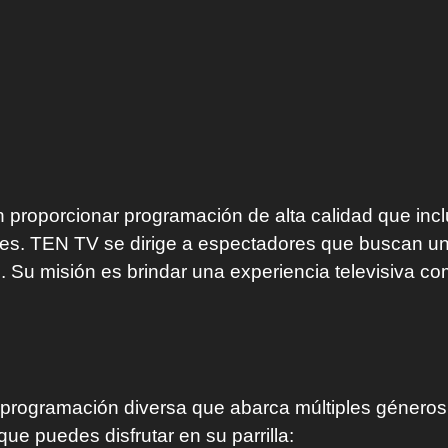
 proporcionar programación de alta calidad que incl
es. TEN TV se dirige a espectadores que buscan un
. Su misión es brindar una experiencia televisiva co
programación diversa que abarca múltiples géneros y
e puedes disfrutar en su parrilla: