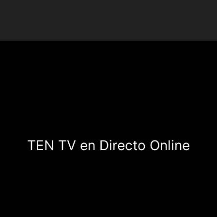
TEN TV en Directo Online