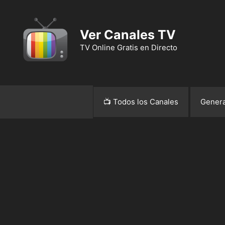
Ver Canales TV
TV Online Gratis en Directo
📺 Todos los Canales
Genera