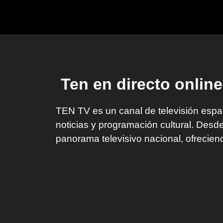
Ten en directo online
TEN TV es un canal de televisión espa
noticias y programación cultural. Des
panorama televisivo nacional, ofrecien