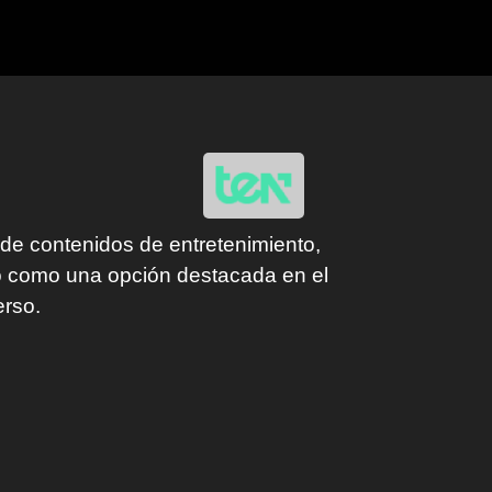
de contenidos de entretenimiento,
do como una opción destacada en el
erso.