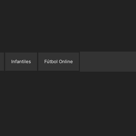
Infantiles
Fútbol Online