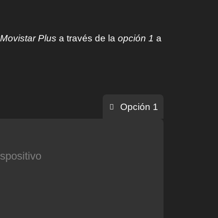
Movistar Plus
a través de la
opción 1
a
Opción 1
spositivo