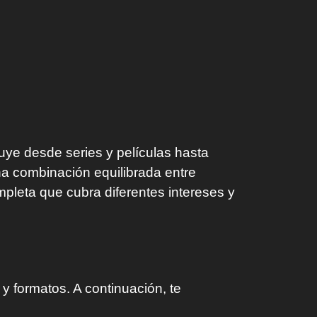
uye desde series y películas hasta
a combinación equilibrada entre
mpleta que cubra diferentes intereses y
 formatos. A continuación, te