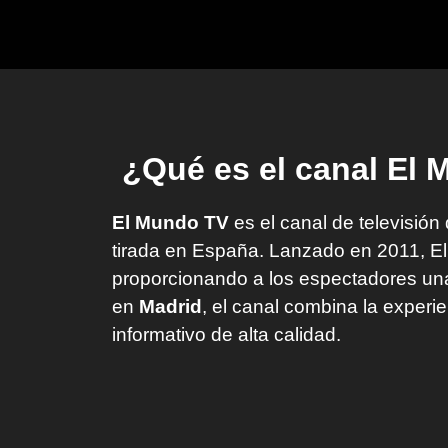
¿Qué es el canal El
El Mundo TV
es el canal de televisión
tirada en España. Lanzado en 2011, E
proporcionando a los espectadores una 
en
Madrid
, el canal combina la experi
informativo de alta calidad.