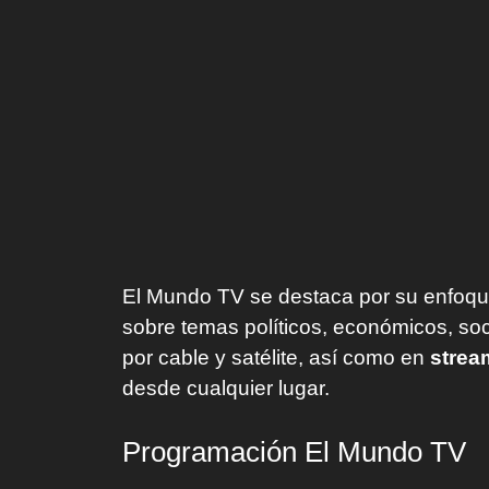
El Mundo TV se destaca por su enfoq
sobre temas políticos, económicos, soci
por cable y satélite, así como en
strea
desde cualquier lugar.
Programación El Mundo TV