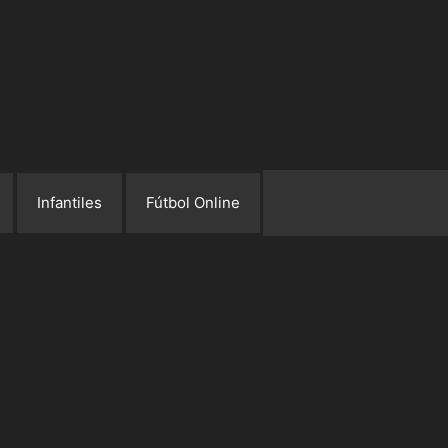
Infantiles
Fútbol Online