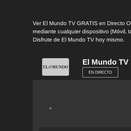
Ver El Mundo TV GRATIS en Directo Onl
mediante cualquier dispositivo (Móvil, t
Disfrute de El Mundo TV hoy mismo.
El Mundo TV
EN DIRECTO