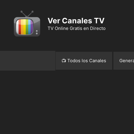
Ver Canales TV
TV Online Gratis en Directo
📺 Todos los Canales
Genera