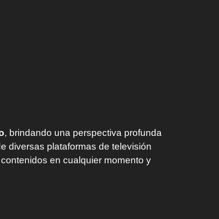
co
, brindando una perspectiva profunda
de diversas plataformas de televisión
s contenidos en cualquier momento y