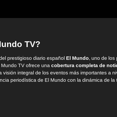
 Mundo TV?
 del prestigioso diario español
El Mundo
, uno de los
l Mundo TV ofrece una
cobertura completa de noti
visión integral de los eventos más importantes a ni
encia periodística de El Mundo con la dinámica de la 