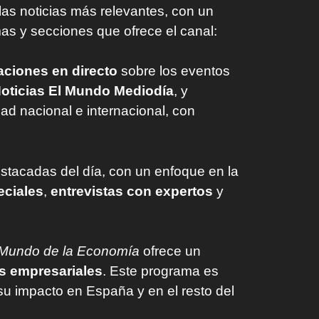
as noticias más relevantes, con un
amas y secciones que ofrece el canal:
aciones en directo
sobre los eventos
oticias El Mundo Mediodía
, y
ad nacional e internacional, con
stacadas del día, con un enfoque en la
eciales
,
entrevistas con expertos
y
 Mundo de la Economía
ofrece un
as empresariales
. Este programa es
su impacto en España y en el resto del