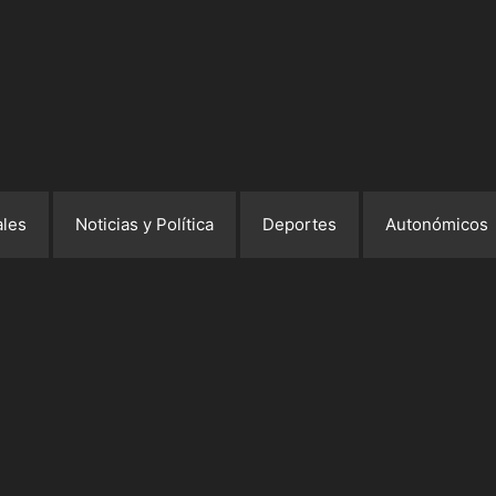
les
Noticias y Política
Deportes
Autonómicos