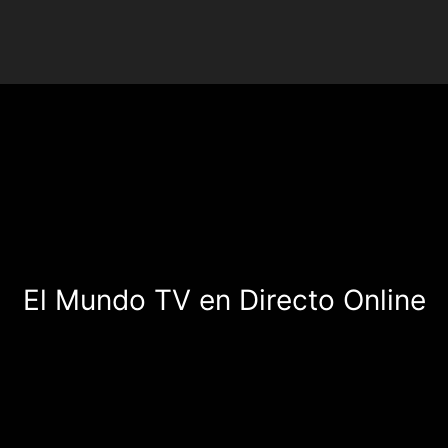
El Mundo TV en Directo Online