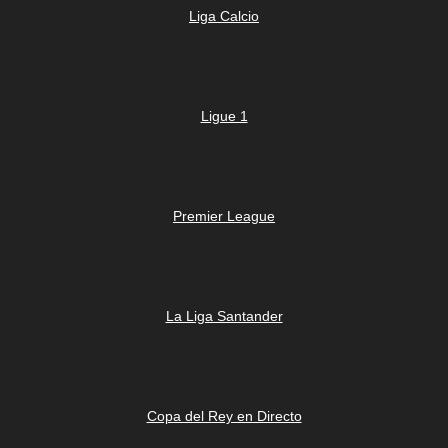
Liga Calcio
Ligue 1
Premier League
La Liga Santander
Copa del Rey en Directo