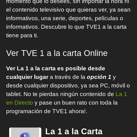
momento que lo desees, sin importar la hora ni
el contenido televisivo que quieras ver, ya sean
informativos, una serie, deportes, películas o
informativos. Descubre lo que TVE1 a la carta
tiene para ti.
Ver TVE 1 a la carta Online
Ver La 1 a la carta es posible desde
cualquier lugar
a través de la
opción 1
y
desde cualquier dispositivo, ya sea PC, móvil o
tablet. No te pierdas ningún contenido de
La 1
en Directo
y pase un buen rato con toda la
programación de TVE1 ahora!.
La 1 a la Carta