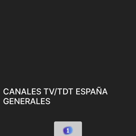
CANALES TV/TDT ESPAÑA
GENERALES