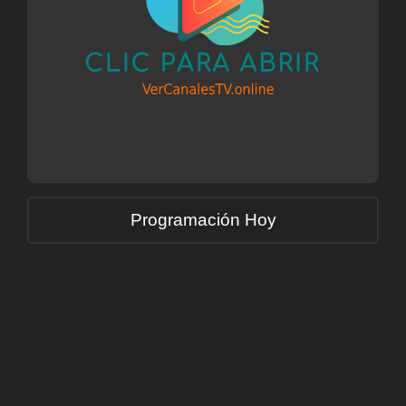
Programación Hoy