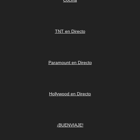
Cocina
TNT en Directo
Paramount en Directo
Hollywood en Directo
¡BUENVIAJE!