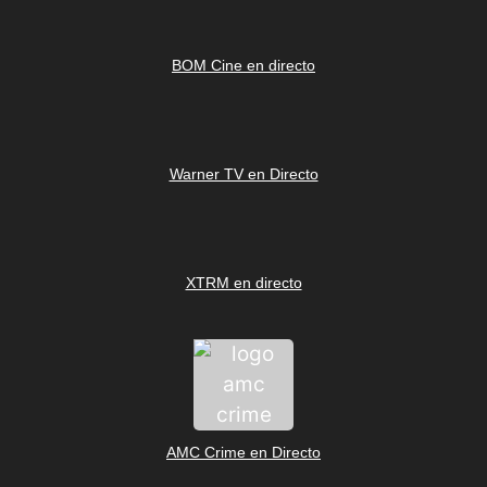
BOM Cine en directo
Warner TV en Directo
XTRM en directo
AMC Crime en Directo