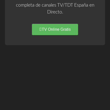
completa de canales TV/TDT España en
Directo.
TV Online Gratis