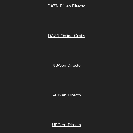
DAZN F1 en Directo
DAZN Online Gratis
NBA en Directo
ACB en Directo
UFC en Directo