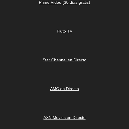
Prime Vídeo (30 días gratis)
Pluto TV
Star Channel en Directo
AMC en Directo
AXN Movies en Directo