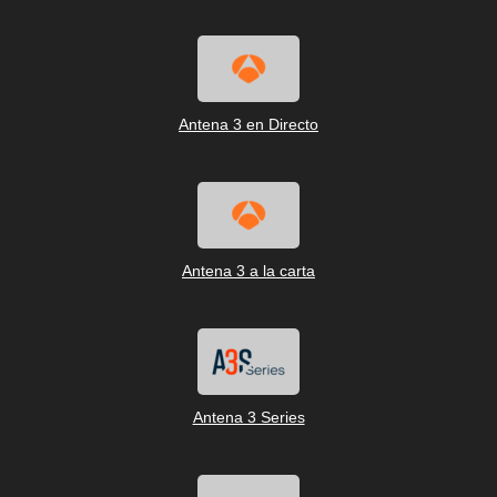
Antena 3 en Directo
Antena 3 a la carta
Antena 3 Series