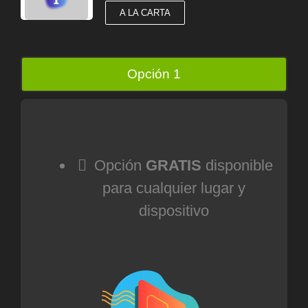
A LA CARTA
Opción 1
Opción
GRATIS
disponible
para cualquier lugar y
dispositivo