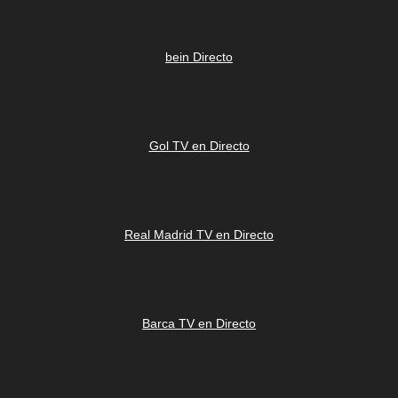
bein Directo
Gol TV en Directo
Real Madrid TV en Directo
Barca TV en Directo