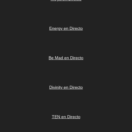
Energy en Directo
Be Mad en Directo
Divinity en Directo
TEN en Directo