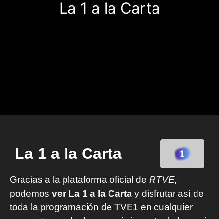
La 1 a la Carta
La 1 a la Carta
Gracias a la plataforma oficial de
RTVE
,
podemos
ver La 1 a la Carta
y disfrutar así de
toda la programación de TVE1 en cualquier