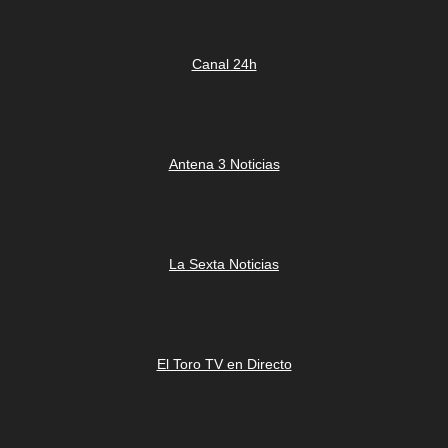
Canal 24h
Antena 3 Noticias
La Sexta Noticias
El Toro TV en Directo