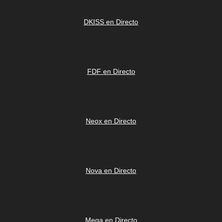
DKISS en Directo
FDF en Directo
Neox en Directo
Nova en Directo
Mega en Directo