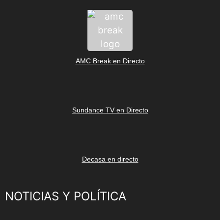
AMC Break en Directo
Sundance TV en Directo
Decasa en directo
NOTICIAS Y POLÍTICA