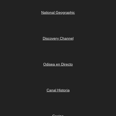
National Geographic
Discovery Channel
Odisea en Directo
Canal Historia