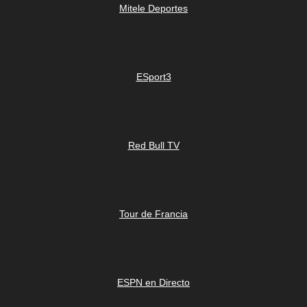
Mitele Deportes
ESport3
Red Bull TV
Tour de Francia
ESPN en Directo