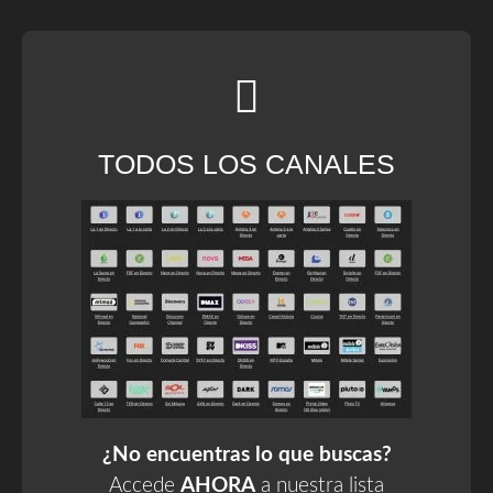
TODOS LOS CANALES
¿No encuentras lo que buscas?
Accede
AHORA
a nuestra lista