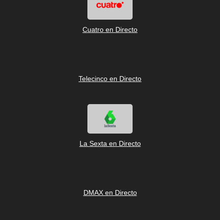
Cuatro en Directo
Telecinco en Directo
La Sexta en Directo
DMAX en Directo