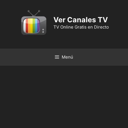
Ver Canales TV
TV Online Gratis en Directo
Menú