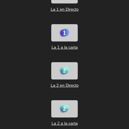
La 1 en Directo
La 1 a la carta
La 2 en Directo
La 2 a la carta