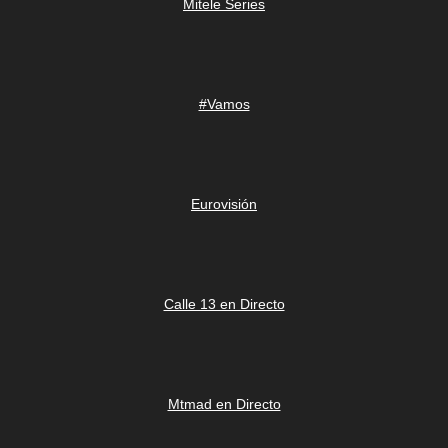
Mitele Series
#Vamos
Eurovisión
Calle 13 en Directo
Mtmad en Directo