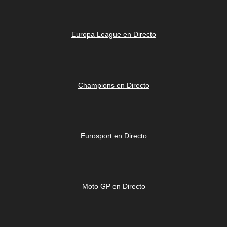
Europa League en Directo
Champions en Directo
Eurosport en Directo
Moto GP en Directo