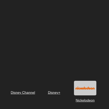
Disney Channel
Disney+
Nickelodeon