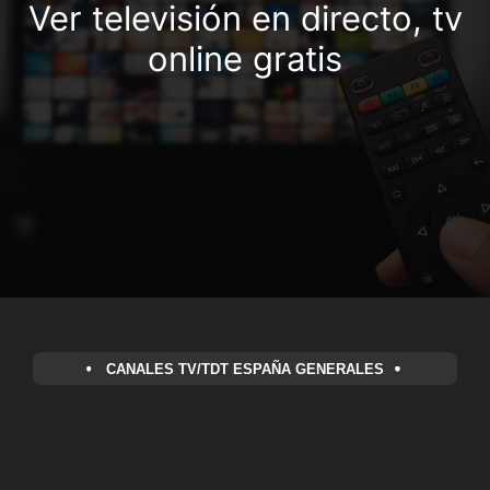
Ver televisión en directo, tv
online gratis
CANALES TV/TDT ESPAÑA GENERALES