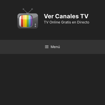
Ver Canales TV
TV Online Gratis en Directo
Menú