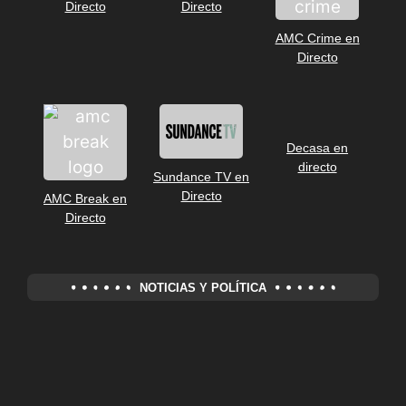
Directo
Directo
AMC Crime en
Directo
Decasa en
directo
Sundance TV en
Directo
AMC Break en
Directo
NOTICIAS Y POLÍTICA