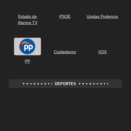
Estado de
PSOE
Unidas Podemos
Alarma TV
Ciudadanos
VOX
PP
DEPORTES