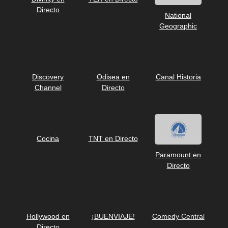
Directo
National
Geographic
Discovery
Odisea en
Canal Historia
Channel
Directo
Cocina
TNT en Directo
Paramount en
Directo
Hollywood en
¡BUENVIAJE!
Comedy Central
Directo