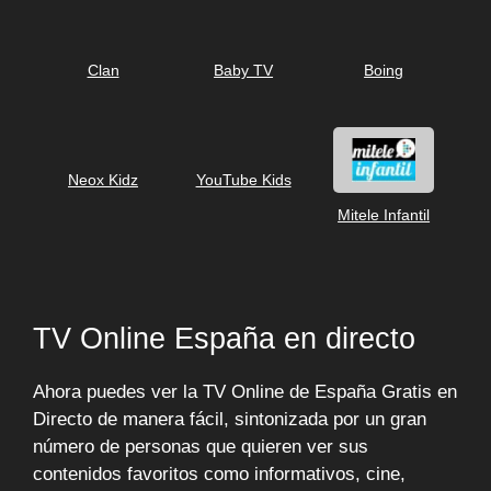
Clan
Baby TV
Boing
Neox Kidz
YouTube Kids
Mitele Infantil
TV Online España en directo
Ahora puedes ver la TV Online de España Gratis en
Directo de manera fácil, sintonizada por un gran
número de personas que quieren ver sus
contenidos favoritos como informativos, cine,