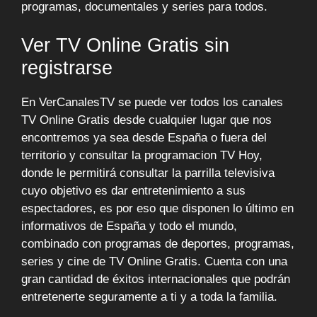
programas, documentales y series para todos.
Ver TV Online Gratis sin
registrarse
En VerCanalesTV se puede ver todos los canales
TV Online Gratis desde cualquier lugar que nos
encontremos ya sea desde España o fuera del
territorio y consultar la programacion TV Hoy,
donde le permitirá consultar la parrilla televisiva
cuyo objetivo es dar entretenimiento a sus
espectadores, es por eso que disponen lo último en
informativos de España y todo el mundo,
combinado con programas de deportes, programas,
series y cine de TV Online Gratis. Cuenta con una
gran cantidad de éxitos internacionales que podrán
entretenerte seguramente a ti y a toda la familia.