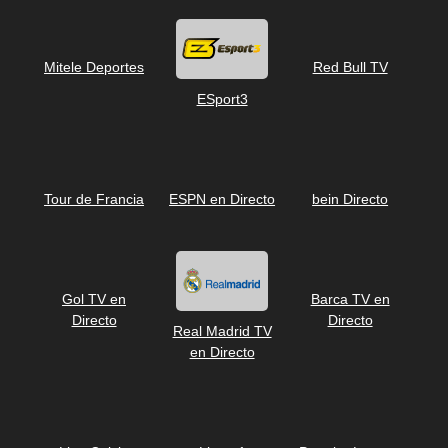
Mitele Deportes
Red Bull TV
ESport3
Tour de Francia
ESPN en Directo
bein Directo
Gol TV en
Barca TV en
Directo
Directo
Real Madrid TV
en Directo