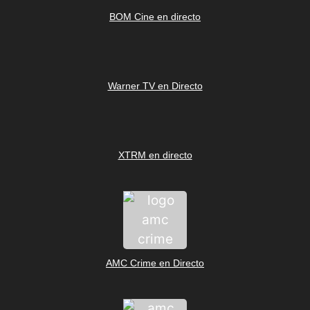
BOM Cine en directo
Warner TV en Directo
XTRM en directo
AMC Crime en Directo