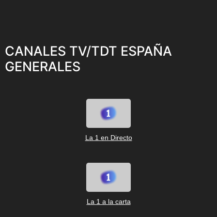
CANALES TV/TDT ESPAÑA
GENERALES
La 1 en Directo
La 1 a la carta