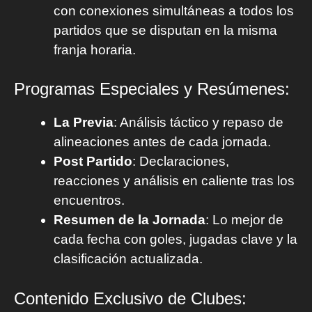
con conexiones simultáneas a todos los
partidos que se disputan en la misma
franja horaria.
Programas Especiales y Resúmenes:
La Previa
: Análisis táctico y repaso de
alineaciones antes de cada jornada.
Post Partido
: Declaraciones,
reacciones y análisis en caliente tras los
encuentros.
Resumen de la Jornada
: Lo mejor de
cada fecha con goles, jugadas clave y la
clasificación actualizada.
Contenido Exclusivo de Clubes: