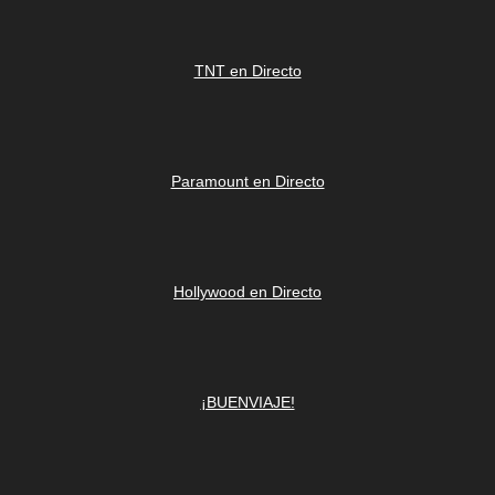
TNT en Directo
Paramount en Directo
Hollywood en Directo
¡BUENVIAJE!