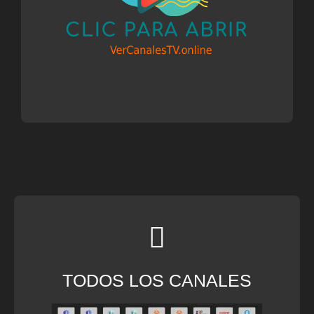
TODOS LOS CANALES