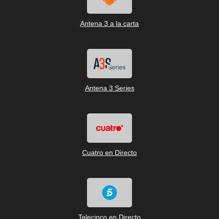
Antena 3 a la carta
Antena 3 Series
Cuatro en Directo
Telecinco en Directo