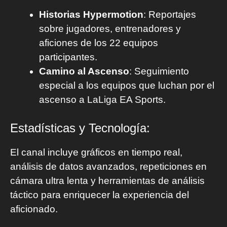
Historias Hypermotion
: Reportajes
sobre jugadores, entrenadores y
aficiones de los 22 equipos
participantes.
Camino al Ascenso
: Seguimiento
especial a los equipos que luchan por el
ascenso a LaLiga EA Sports.
Estadísticas y Tecnología:
El canal incluye gráficos en tiempo real,
análisis de datos avanzados, repeticiones en
cámara ultra lenta y herramientas de análisis
táctico para enriquecer la experiencia del
aficionado.