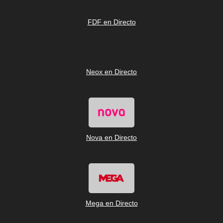
FDF en Directo
Neox en Directo
Nova en Directo
Mega en Directo