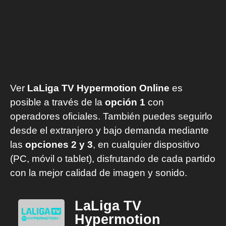
Ver
LaLiga TV Hypermotion Online
es
posible a través de la
opción 1
con
operadores oficiales. También puedes seguirlo
desde el extranjero y bajo demanda mediante
las
opciones 2 y 3
, en cualquier dispositivo
(PC, móvil o tablet), disfrutando de cada partido
con la mejor calidad de imagen y sonido.
LaLiga TV
Hypermotion