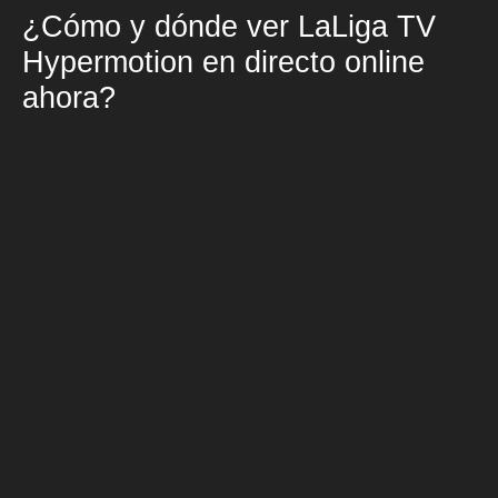
¿Cómo y dónde ver LaLiga TV
Hypermotion en directo online
ahora?