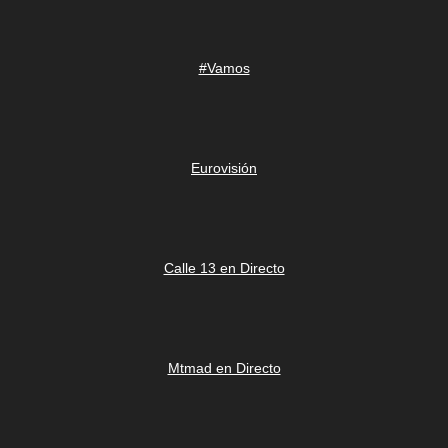
#Vamos
Eurovisión
Calle 13 en Directo
Mtmad en Directo