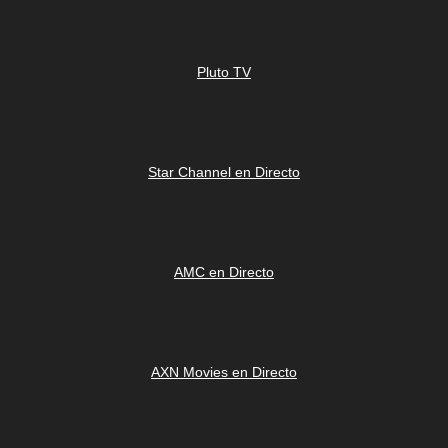
Pluto TV
Star Channel en Directo
AMC en Directo
AXN Movies en Directo