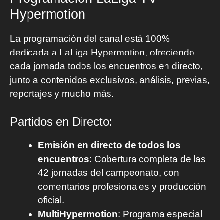
Hypermotion
La programación del canal está 100%
dedicada a LaLiga Hypermotion, ofreciendo
cada jornada todos los encuentros en directo,
junto a contenidos exclusivos, análisis, previas,
reportajes y mucho más.
Partidos en Directo:
Emisión en directo de todos los
encuentros
: Cobertura completa de las
42 jornadas del campeonato, con
comentarios profesionales y producción
oficial.
MultiHypermotion
: Programa especial