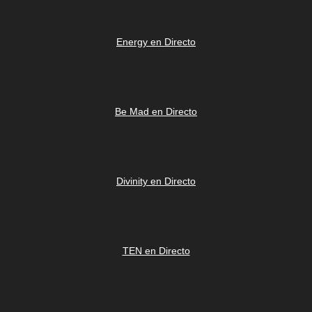
Energy en Directo
Be Mad en Directo
Divinity en Directo
TEN en Directo