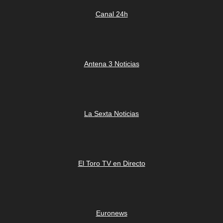
Canal 24h
Antena 3 Noticias
La Sexta Noticias
El Toro TV en Directo
Euronews