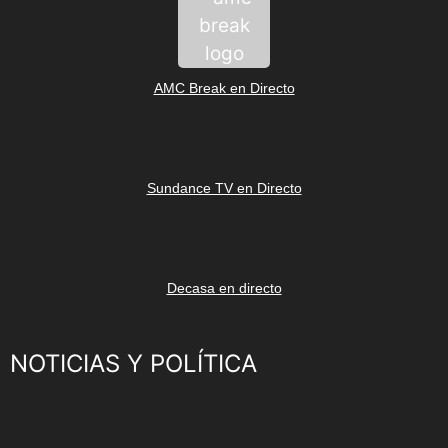
AMC Break en Directo
Sundance TV en Directo
Decasa en directo
NOTICIAS Y POLÍTICA