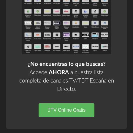
¿No encuentras lo que buscas?
Accede
AHORA
a nuestra lista
completa de canales TV/TDT España en
Directo.
TV Online Gratis