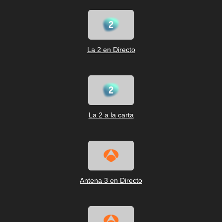
La 2 en Directo
La 2 a la carta
Antena 3 en Directo