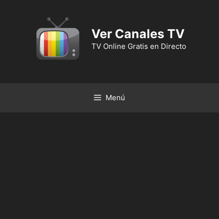
Ver Canales TV
TV Online Gratis en Directo
Menú