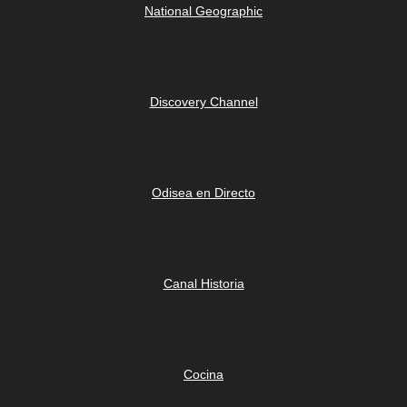
National Geographic
Discovery Channel
Odisea en Directo
Canal Historia
Cocina