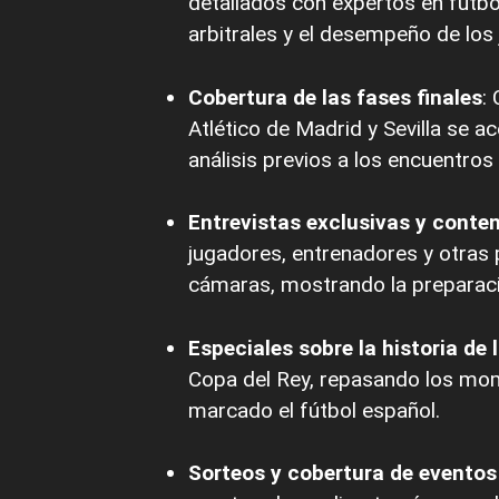
detallados con expertos en fútbo
arbitrales y el desempeño de los
Cobertura de las fases finales
:
Atlético de Madrid y Sevilla se 
análisis previos a los encuentros 
Entrevistas exclusivas y conte
jugadores, entrenadores y otras 
cámaras, mostrando la preparaci
Especiales sobre la historia de 
Copa del Rey, repasando los mome
marcado el fútbol español.
Sorteos y cobertura de eventos 