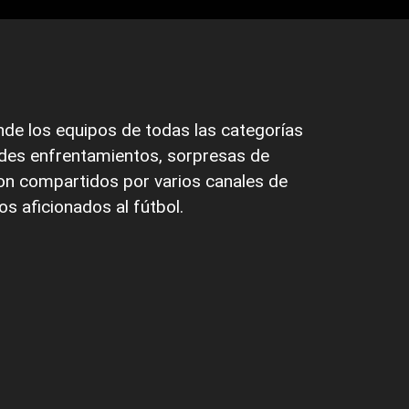
nde los equipos de todas las categorías
ndes enfrentamientos, sorpresas de
on compartidos por varios canales de
os aficionados al fútbol.