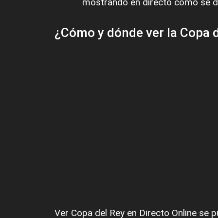
mostrando en directo cómo se de
¿Cómo y dónde ver la Copa de
Ver Copa del Rey en Directo Online se pu