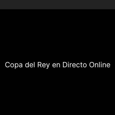
Copa del Rey en Directo Online