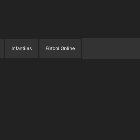
Infantiles
Fútbol Online