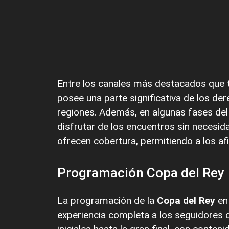
Entre los canales más destacados que 
posee una parte significativa de los d
regiones. Además, en algunas fases del
disfrutar de los encuentros sin necesid
ofrecen cobertura, permitiendo a los af
Programación Copa del Rey
La programación de la
Copa del Rey
en 
experiencia completa a los seguidores d