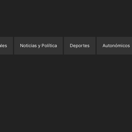
les
Noticias y Política
Deportes
Autonómicos