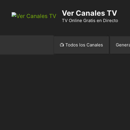
Ver Canales TV
TV Online Gratis en Directo
📺 Todos los Canales
Genera