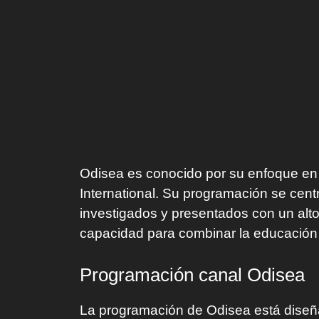
Odisea es conocido por su enfoque en 
International. Su programación se cen
investigados y presentados con un alto
capacidad para combinar la educación 
Programación canal Odisea
La programación de Odisea está diseñ