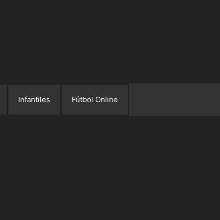
Infantiles
Fútbol Online