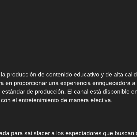
la producción de contenido educativo y de alta cali
tra en proporcionar una experiencia enriquecedora a
 estándar de producción. El canal está disponible e
con el entretenimiento de manera efectiva.
ada para satisfacer a los espectadores que buscan 