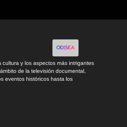
 cultura y los aspectos más intrigantes
mbito de la televisión documental,
 eventos históricos hasta los