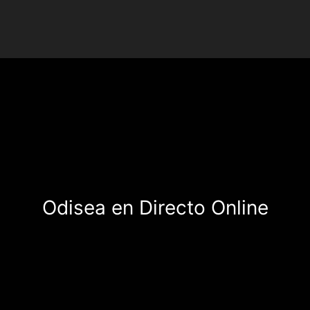
Odisea en Directo Online