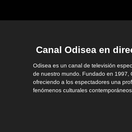
Canal Odisea en dire
Odisea es un canal de televisión especi
de nuestro mundo. Fundado en 1997, Od
ofreciendo a los espectadores una pro
fenómenos culturales contemporáneos