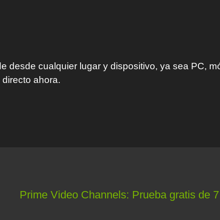
 desde cualquier lugar y dispositivo, ya sea PC, móvi
 directo ahora.
Prime Video Channels: Prueba gratis de 7