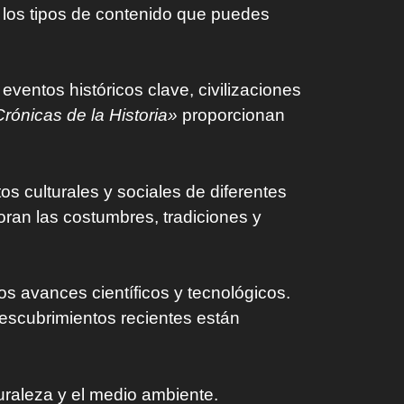
e los tipos de contenido que puedes
entos históricos clave, civilizaciones
rónicas de la Historia»
proporcionan
 culturales y sociales de diferentes
ran las costumbres, tradiciones y
 avances científicos y tecnológicos.
scubrimientos recientes están
uraleza y el medio ambiente.