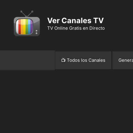
Ver Canales TV
TV Online Gratis en Directo
📺 Todos los Canales
Genera