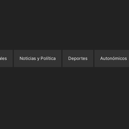
les
Noticias y Política
Deportes
Autonómicos