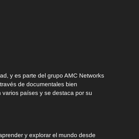
dad, y es parte del grupo AMC Networks
 través de documentales bien
n varios países y se destaca por su
aprender y explorar el mundo desde