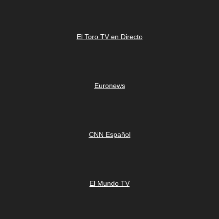
El Toro TV en Directo
Euronews
CNN Español
El Mundo TV