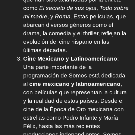
como
El secreto de sus ojos
,
Todo sobre
mi madre
, y
Roma
. Estas películas, que
abarcan diversos géneros como el
drama, la comedia y el thriller, reflejan la
evolución del cine hispano en las
últimas décadas.
Cine Mexicano y Latinoamericano
:
Una parte importante de la
programación de Somos está dedicada
al
cine mexicano y latinoamericano
,
con películas que representan la cultura
y la realidad de estos países. Desde el
cine de la Época de Oro mexicana con
estrellas como Pedro Infante y María
Félix, hasta las más recientes
producciones independientes, Somos