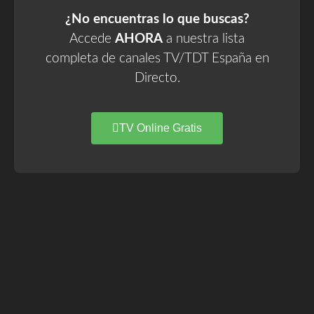
¿No encuentras lo que buscas?
Accede
AHORA
a nuestra lista
completa de canales TV/TDT España en
Directo.
TV Online Gratis