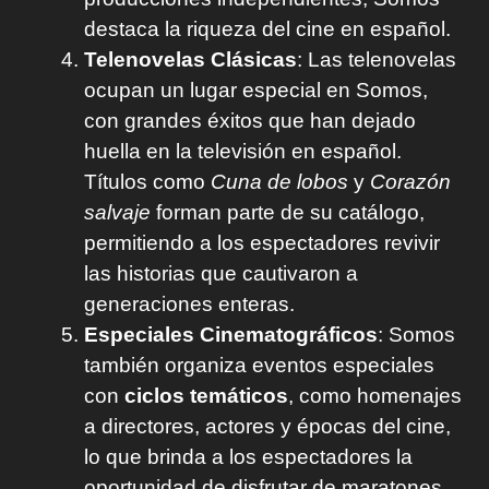
destaca la riqueza del cine en español.
Telenovelas Clásicas
: Las telenovelas
ocupan un lugar especial en Somos,
con grandes éxitos que han dejado
huella en la televisión en español.
Títulos como
Cuna de lobos
y
Corazón
salvaje
forman parte de su catálogo,
permitiendo a los espectadores revivir
las historias que cautivaron a
generaciones enteras.
Especiales Cinematográficos
: Somos
también organiza eventos especiales
con
ciclos temáticos
, como homenajes
a directores, actores y épocas del cine,
lo que brinda a los espectadores la
oportunidad de disfrutar de maratones