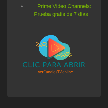
Prime Video Channels:
Prueba gratis de 7 días