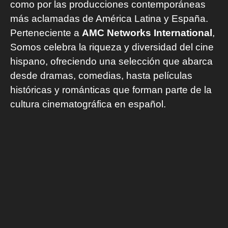
como por las producciones contemporáneas
más aclamadas de América Latina y España.
Perteneciente a
AMC Networks International
,
Somos celebra la riqueza y diversidad del cine
hispano, ofreciendo una selección que abarca
desde dramas, comedias, hasta películas
históricas y románticas que forman parte de la
cultura cinematográfica en español.