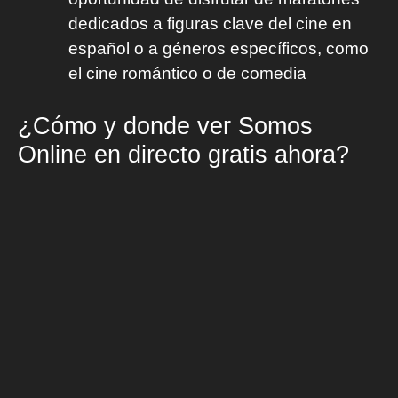
dedicados a figuras clave del cine en
español o a géneros específicos, como
el cine romántico o de comedia
¿Cómo y donde ver Somos
Online en directo gratis ahora?