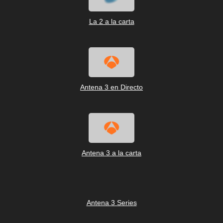
La 2 a la carta
Antena 3 en Directo
Antena 3 a la carta
Antena 3 Series