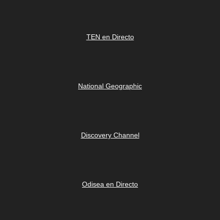
TEN en Directo
National Geographic
Discovery Channel
Odisea en Directo