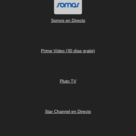
Somos en Directo
Prime Vídeo (30 días gratis)
Pluto TV
Star Channel en Directo