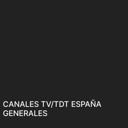
CANALES TV/TDT ESPAÑA
GENERALES