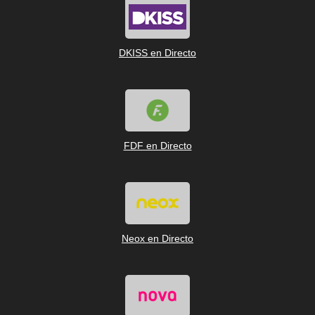
DKISS en Directo
FDF en Directo
Neox en Directo