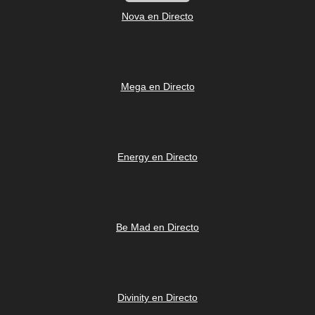
Nova en Directo
Mega en Directo
Energy en Directo
Be Mad en Directo
Divinity en Directo