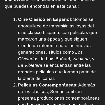
que puedes encontrar en este canal:
Cine Clásico en Español
: Somos se
enorgullece de transmitir las joyas del
cine clásico hispano, con películas que
marcaron una época y que siguen
siendo un referente para las nuevas
generaciones. Títulos como
Los
Olvidados
de Luis Buñuel,
Viridiana
, y
La Violetera
se encuentran entre las
grandes películas que forman parte de
la oferta del canal.
Películas Contemporáneas
: Además
de los clásicos, Somos también
presenta producciones contemporáneas
que han sido aclamadas por la crítica,