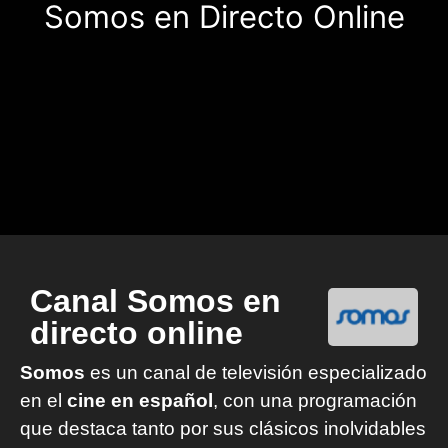
Somos en Directo Online
Canal Somos en
directo online
Somos
es un canal de televisión especializado
en el
cine en español
, con una programación
que destaca tanto por sus clásicos inolvidables