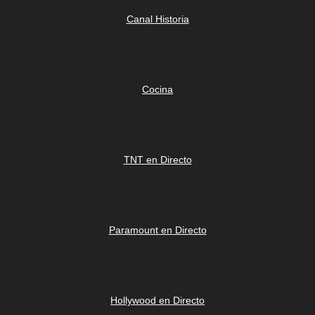
Canal Historia
Cocina
TNT en Directo
Paramount en Directo
Hollywood en Directo