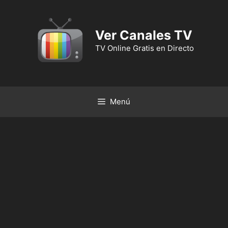
Ver Canales TV
TV Online Gratis en Directo
Menú