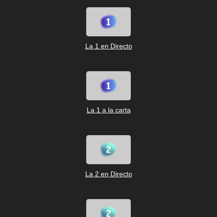
La 1 en Directo
La 1 a la carta
La 2 en Directo