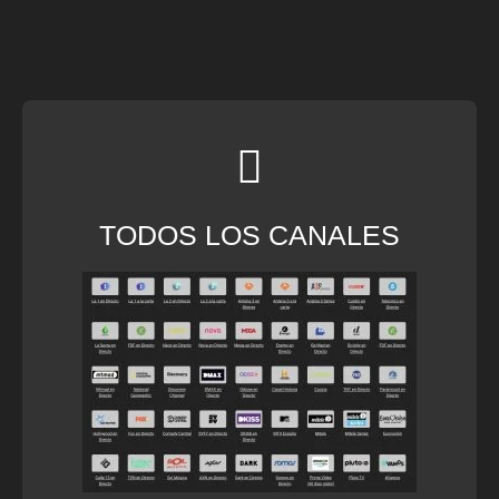
TODOS LOS CANALES