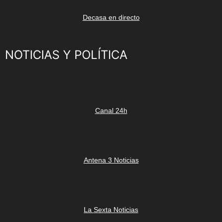
Decasa en directo
NOTICIAS Y POLÍTICA
Canal 24h
Antena 3 Noticias
La Sexta Noticias