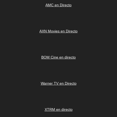
AMC en Directo
AXN Movies en Directo
BOM Cine en directo
Warner TV en Directo
XTRM en directo