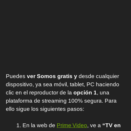
Puedes
ver Somos gratis y
desde cualquier
dispositivo, ya sea móvil, tablet, PC haciendo
clic en el reproductor de la
opción 1
, una
plataforma de streaming 100% segura. Para
ello sigue los siguientes pasos:
En la web de
Prime Video
, ve a
“TV en