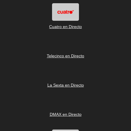
Cuatro en Directo
Telecinco en Directo
La Sexta en Directo
DMAX en Directo