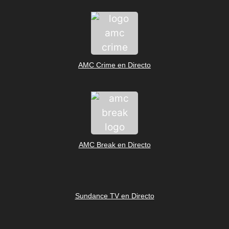
AMC Crime en Directo
AMC Break en Directo
Sundance TV en Directo