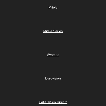
Mitele
Mitele Series
#Vamos
Eurovisión
Calle 13 en Directo