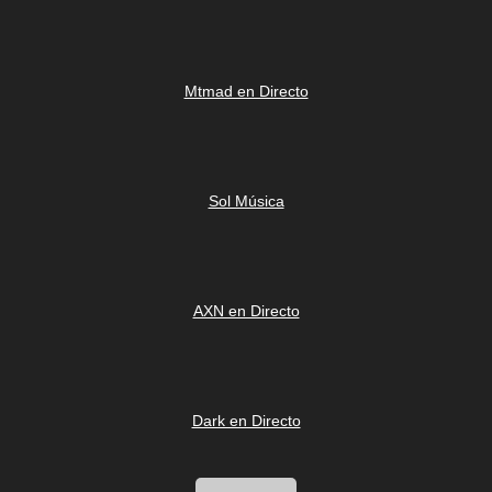
Mtmad en Directo
Sol Música
AXN en Directo
Dark en Directo