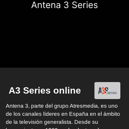
Antena 3 Series
A3 Series online
Antena 3, parte del grupo Atresmedia, es uno
de los canales líderes en España en el ámbito
de la televisión generalista. Desde su