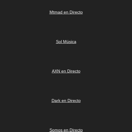
Mtmad en Directo
Sol Música
AXN en Directo
Dark en Directo
Somos en Directo