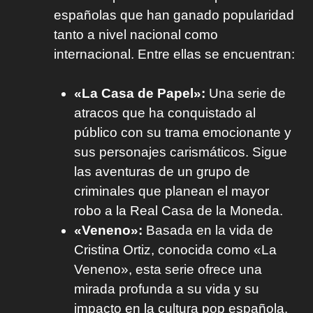
españolas que han ganado popularidad
tanto a nivel nacional como
internacional. Entre ellas se encuentran:
«La Casa de Papel»:
Una serie de
atracos que ha conquistado al
público con su trama emocionante y
sus personajes carismáticos. Sigue
las aventuras de un grupo de
criminales que planean el mayor
robo a la Real Casa de la Moneda.
«Veneno»:
Basada en la vida de
Cristina Ortiz, conocida como «La
Veneno», esta serie ofrece una
mirada profunda a su vida y su
impacto en la cultura pop española.