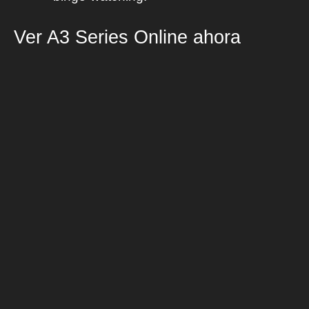
Ver A3 Series Online ahora