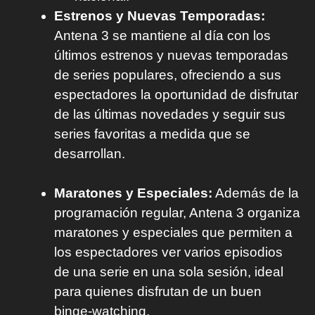
Estrenos y Nuevas Temporadas:
Antena 3 se mantiene al día con los
últimos estrenos y nuevas temporadas
de series populares, ofreciendo a sus
espectadores la oportunidad de disfrutar
de las últimas novedades y seguir sus
series favoritas a medida que se
desarrollan.
Maratones y Especiales:
Además de la
programación regular, Antena 3 organiza
maratones y especiales que permiten a
los espectadores ver varios episodios
de una serie en una sola sesión, ideal
para quienes disfrutan de un buen
binge-watching.