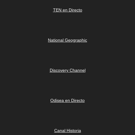
TEN en Directo
National Geographic
Discovery Channel
Odisea en Directo
Canal Historia