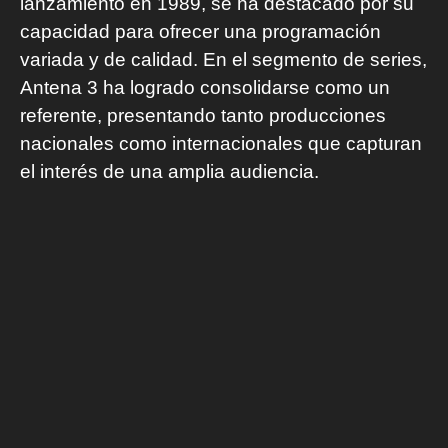
lanzamiento en 1989, se ha destacado por su
capacidad para ofrecer una programación
variada y de calidad. En el segmento de series,
Antena 3 ha logrado consolidarse como un
referente, presentando tanto producciones
nacionales como internacionales que capturan
el interés de una amplia audiencia.