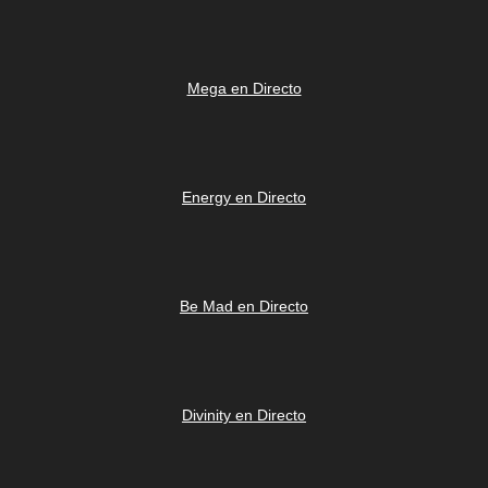
Mega en Directo
Energy en Directo
Be Mad en Directo
Divinity en Directo