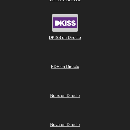
DKISS en Directo
FDF en Directo
Neox en Directo
Nova en Directo