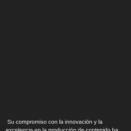
Su compromiso con la innovación y la
excelencia en la producción de contenido ha