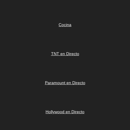
Cocina
TNT en Directo
Paramount en Directo
Hollywood en Directo