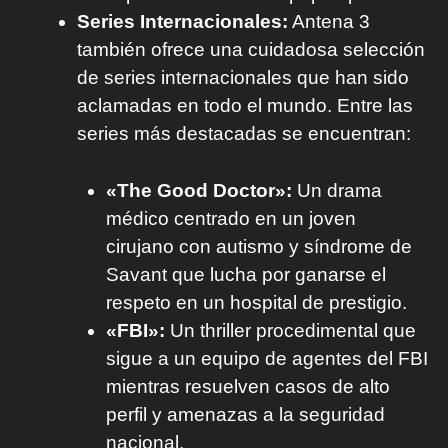
Series Internacionales:
Antena 3
también ofrece una cuidadosa selección
de series internacionales que han sido
aclamadas en todo el mundo. Entre las
series más destacadas se encuentran:
«The Good Doctor»:
Un drama
médico centrado en un joven
cirujano con autismo y síndrome de
Savant que lucha por ganarse el
respeto en un hospital de prestigio.
«FBI»:
Un thriller procedimental que
sigue a un equipo de agentes del FBI
mientras resuelven casos de alto
perfil y amenazas a la seguridad
nacional.