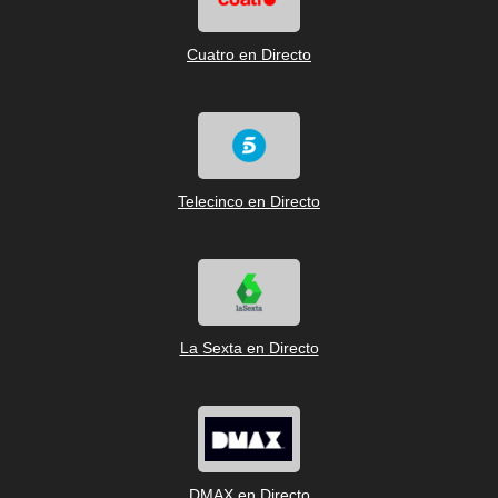
Cuatro en Directo
Telecinco en Directo
La Sexta en Directo
DMAX en Directo