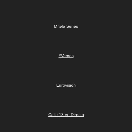
Mitele Series
#Vamos
Eurovisión
Calle 13 en Directo