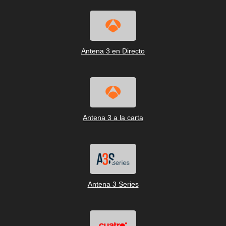
Antena 3 en Directo
Antena 3 a la carta
Antena 3 Series