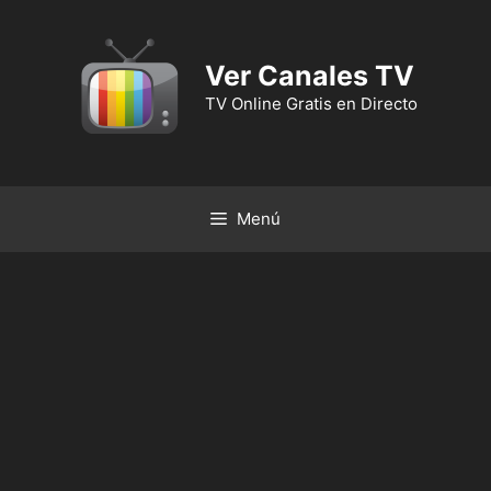
Ver Canales TV
TV Online Gratis en Directo
Menú