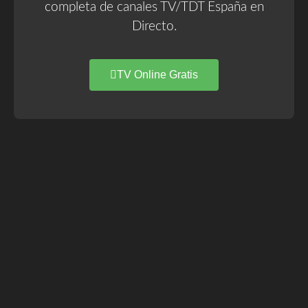
completa de canales TV/TDT España en
Directo.
TV Online Gratis