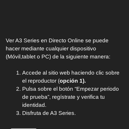
Ver A3 Series en Directo Online se puede
hacer mediante cualquier dispositivo
(Móvil,tablet o PC) de la siguiente manera:
Accede al sitio web haciendo clic sobre
el reproductor (
opción 1).
Pulsa sobre el botón “Empezar periodo
de prueba”, regístrate y verifica tu
identidad.
Disfruta de A3 Series.