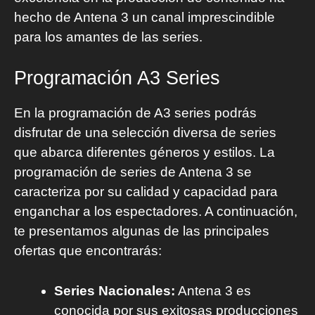
hecho de Antena 3 un canal imprescindible
para los amantes de las series.
Programación A3 Series
En la programación de A3 series podrás
disfrutar de una selección diversa de series
que abarca diferentes géneros y estilos. La
programación de series de Antena 3 se
caracteriza por su calidad y capacidad para
enganchar a los espectadores. A continuación,
te presentamos algunas de las principales
ofertas que encontrarás:
Series Nacionales:
Antena 3 es
conocida por sus exitosas producciones