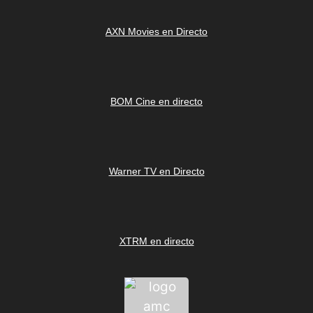
AXN Movies en Directo
BOM Cine en directo
Warner TV en Directo
XTRM en directo