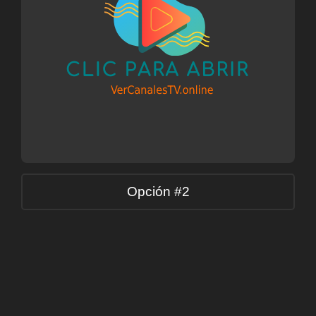
Opción #2