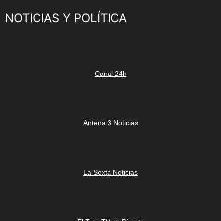
NOTICIAS Y POLÍTICA
Canal 24h
Antena 3 Noticias
La Sexta Noticias