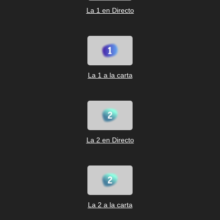
La 1 en Directo
La 1 a la carta
La 2 en Directo
La 2 a la carta