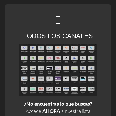
TODOS LOS CANALES
¿No encuentras lo que buscas?
Accede
AHORA
a nuestra lista