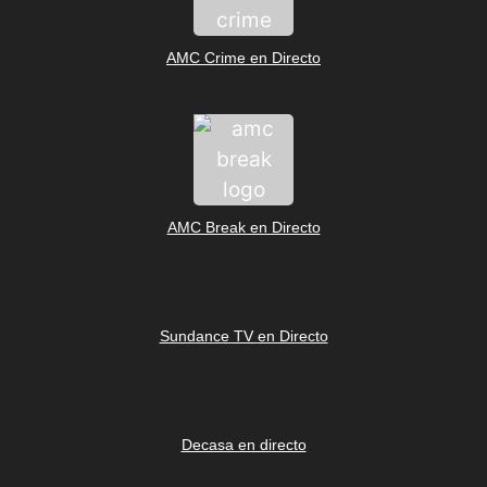
AMC Crime en Directo
AMC Break en Directo
Sundance TV en Directo
Decasa en directo