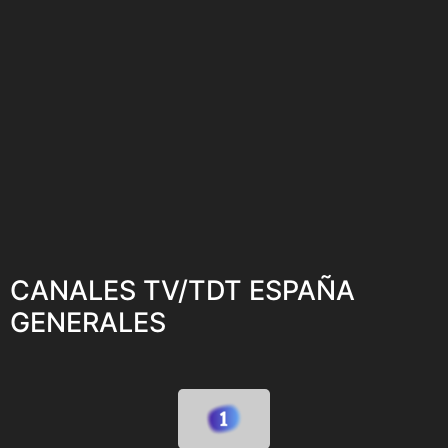
CANALES TV/TDT ESPAÑA
GENERALES