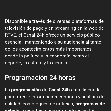
Disponible a través de diversas plataformas de
televisión de pago y en streaming en la web de
RTVE, el Canal 24h ofrece un servicio público
esencial, manteniendo a su audiencia al tanto
de los acontecimientos más importantes,
desde la política y la economía, hasta el
deporte, la cultura y la ciencia.
Programación 24 horas
La
programación
de
Canal 24h
está diseñada
para ofrecer información continua y análisis de
calidad, con bloques de noticias,
programas de
debate
, y reportajes que profundizan en los