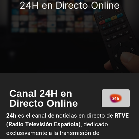
24H en Directo Online
Canal 24H en
Directo Online
24h
es el canal de noticias en directo de
RTVE
(Radio Televisión Española)
, dedicado
exclusivamente a la transmisión de