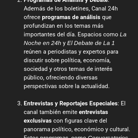
Además de los boletines, Canal 24h
ofrece
programas de análisis
que
profundizan en los temas más
importantes del día. Espacios como
La
y
Noche en 24h
El Debate de La 1
reúnen a periodistas y expertos para
discutir sobre política, economía,
sociedad y otros temas de interés
público, ofreciendo diversas
perspectivas sobre la actualidad.
Entrevistas y Reportajes Especiales
: El
canal también emite
entrevistas
exclusivas
con figuras clave del
panorama político, económico y cultural.
Estos programas, como
Conversatorios