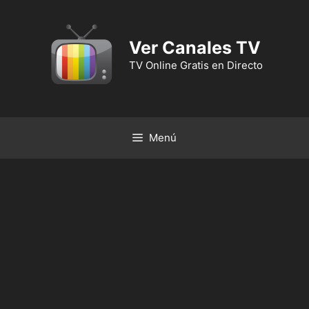
Ver Canales TV
TV Online Gratis en Directo
Menú