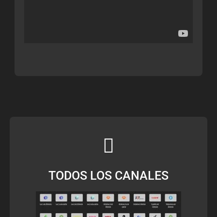
TODOS LOS CANALES