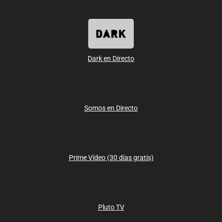
Dark en Directo
Somos en Directo
Prime Vídeo (30 días gratis)
Pluto TV