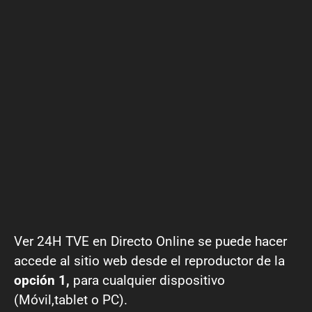
Ver 24H TVE en Directo Online se puede hacer
accede al sitio web desde el reproductor de la
opción 1,
para cualquier dispositivo
(Móvil,tablet o PC).