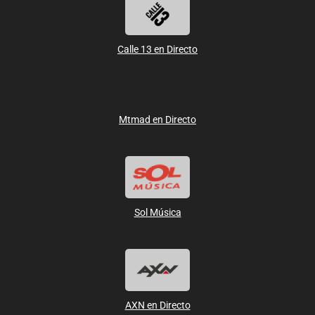
Calle 13 en Directo
Mtmad en Directo
Sol Música
AXN en Directo