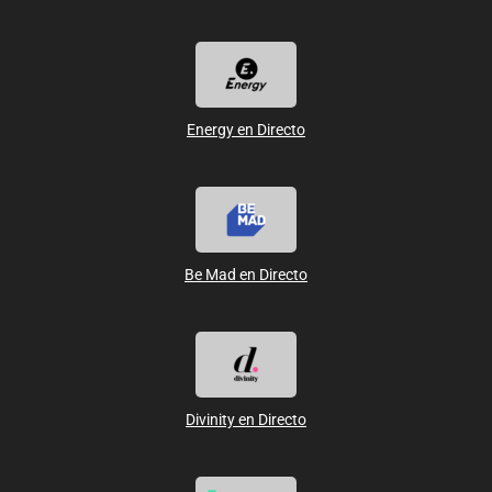
Energy en Directo
Be Mad en Directo
Divinity en Directo