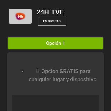
24H TVE
EN DIRECTO
Opción 1
Opción
GRATIS
para
cualquier lugar y dispositivo