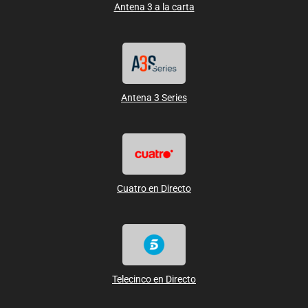
Antena 3 a la carta
Antena 3 Series
Cuatro en Directo
Telecinco en Directo