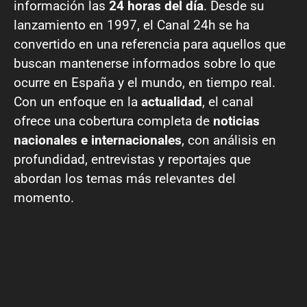
información las
24 horas del día
. Desde su
lanzamiento en 1997, el Canal 24h se ha
convertido en una referencia para aquellos que
buscan mantenerse informados sobre lo que
ocurre en España y el mundo, en tiempo real.
Con un enfoque en la
actualidad
, el canal
ofrece una cobertura completa de
noticias
nacionales e internacionales
, con análisis en
profundidad, entrevistas y reportajes que
abordan los temas más relevantes del
momento.