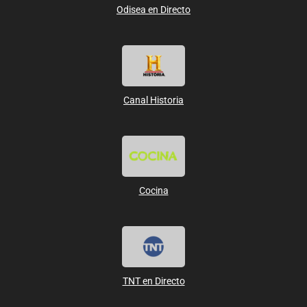
Odisea en Directo
Canal Historia
Cocina
TNT en Directo