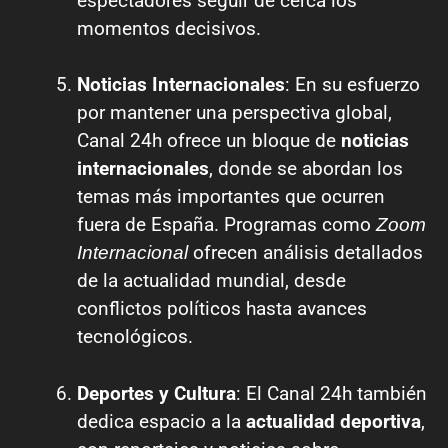
espectadores seguir de cerca los
momentos decisivos.
Noticias Internacionales
: En su esfuerzo
por mantener una perspectiva global,
Canal 24h ofrece un bloque de
noticias
internacionales
, donde se abordan los
temas más importantes que ocurren
fuera de España. Programas como
Zoom
ofrecen análisis detallados
Internacional
de la actualidad mundial, desde
conflictos políticos hasta avances
tecnológicos.
Deportes y Cultura
: El Canal 24h también
dedica espacio a la
actualidad deportiva
,