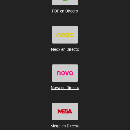
FDF en Directo
Neox en Directo
Nova en Directo
Mega en Directo