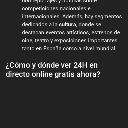
con reportajes y noticias sobre
competiciones nacionales e
internacionales. Además, hay segmentos
dedicados a la
cultura
, donde se
destacan eventos artísticos, estrenos de
cine, teatro y exposiciones importantes
tanto en España como a nivel mundial.
¿Cómo y dónde ver 24H en
directo online gratis ahora?