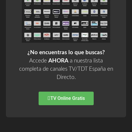
¿No encuentras lo que buscas?
Accede
AHORA
a nuestra lista
completa de canales TV/TDT España en
Directo.
TV Online Gratis