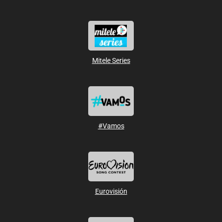
Mitele Series
#Vamos
Eurovisión