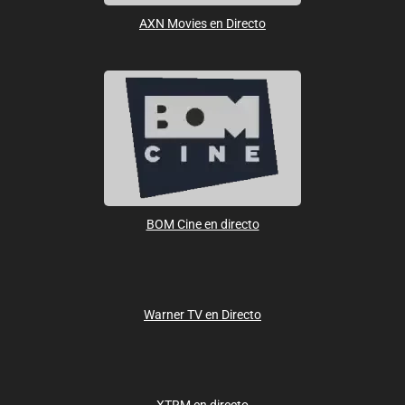
AXN Movies en Directo
BOM Cine en directo
Warner TV en Directo