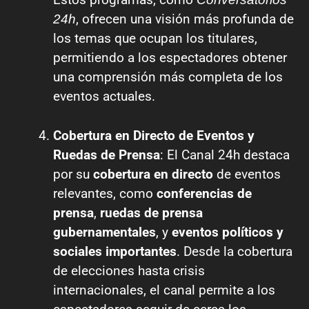
, ofrecen una visión más profunda de
24h
los temas que ocupan los titulares,
permitiendo a los espectadores obtener
una comprensión más completa de los
eventos actuales.
Cobertura en Directo de Eventos y
Ruedas de Prensa
: El Canal 24h destaca
por su
cobertura en directo
de eventos
relevantes, como
conferencias de
prensa
,
ruedas de prensa
gubernamentales
, y
eventos políticos y
sociales importantes
. Desde la cobertura
de elecciones hasta crisis
internacionales, el canal permite a los