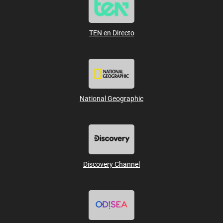
TEN en Directo
National Geographic
Discovery Channel