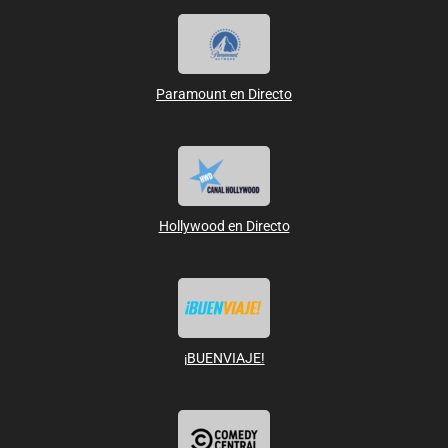
Paramount en Directo
Hollywood en Directo
¡BUENVIAJE!