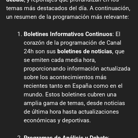
temas más destacados del día. A continuación,
un resumen de la programación más relevante:
Boletines Informativos Continuos
: El
corazón de la programación de Canal
24h son sus
boletines de noticias
, que
se emiten cada media hora,
proporcionando información actualizada
sobre los acontecimientos más
recientes tanto en España como en el
mundo. Estos boletines cubren una
amplia gama de temas, desde noticias
de última hora hasta actualizaciones
económicas y deportivas.
Programas de Análisis y Debate
: