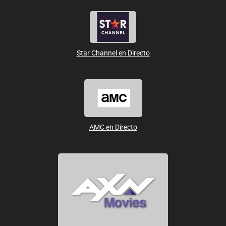
Star Channel en Directo
AMC en Directo