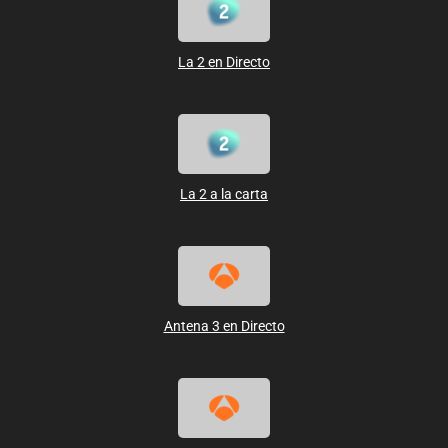
La 2 en Directo
La 2 a la carta
Antena 3 en Directo