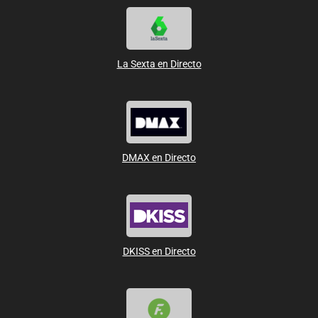
La Sexta en Directo
DMAX en Directo
DKISS en Directo