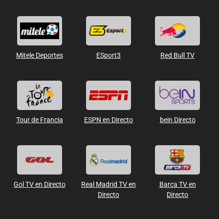
Mitele Deportes
ESport3
Red Bull TV
Tour de Francia
ESPN en Directo
bein Directo
Gol TV en Directo
Real Madrid TV en
Barca TV en
Directo
Directo