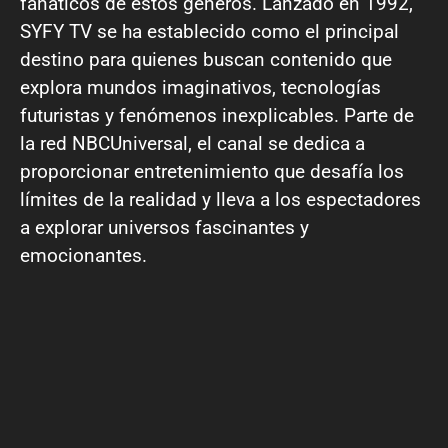
fanáticos de estos géneros. Lanzado en 1992,
SYFY TV se ha establecido como el principal
destino para quienes buscan contenido que
explora mundos imaginativos, tecnologías
futuristas y fenómenos inexplicables. Parte de
la red NBCUniversal, el canal se dedica a
proporcionar entretenimiento que desafía los
límites de la realidad y lleva a los espectadores
a explorar universos fascinantes y
emocionantes.