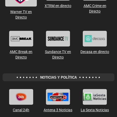
XTRM en directo
AMC Crime en
Directo
Warner TV en
Directo
AMC Break en
Sundance TV en
Decasa en directo
Directo
Directo
NOTICIAS Y POLÍTICA
Canal 24h
Antena 3 Noticias
La Sexta Noticias