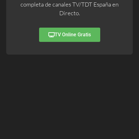
completa de canales TV/TDT España en
Directo.
TV Online Gratis