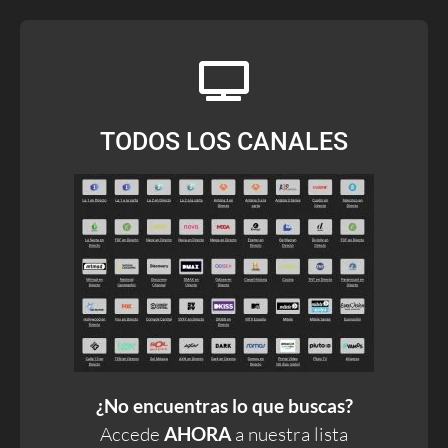
TODOS LOS CANALES
¿No encuentras lo que buscas?
Accede
AHORA
a nuestra lista