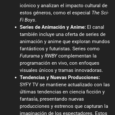
icónico y analizan el impacto cultural de
estos géneros, como el especial
The Sci-
Fi Boys
.
Series de Animación y Anime:
El canal
también incluye una oferta de series de
animación y anime que exploran mundos
fantásticos y futuristas. Series como
Futurama
y
RWBY
complementan la
programación en vivo, con enfoques
visuales únicos y tramas innovadoras.
Tendencias y Nuevas Producciones:
SYFY TV se mantiene actualizado con las
últimas tendencias en ciencia ficción y
fantasía, presentando nuevas
producciones y estrenos que capturan la
imaginación de los espectadores. Estos