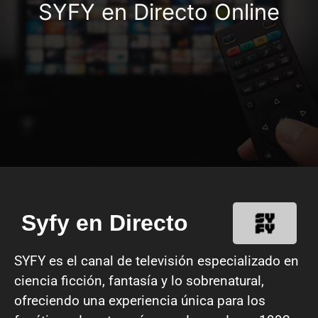
SYFY en Directo Online
Syfy en Directo
SYFY es el canal de televisión especializado en
ciencia ficción, fantasía y lo sobrenatural,
ofreciendo una experiencia única para los