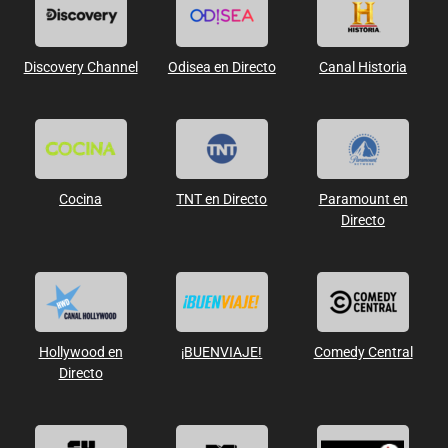
Discovery Channel
Odisea en Directo
Canal Historia
Cocina
TNT en Directo
Paramount en
Directo
Hollywood en
¡BUENVIAJE!
Comedy Central
Directo