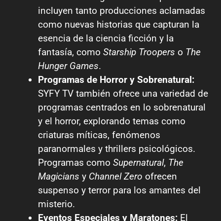
incluyen tanto producciones aclamadas
como nuevas historias que capturan la
esencia de la ciencia ficción y la
fantasía, como
Starship Troopers
o
The
Hunger Games
.
Programas de Horror y Sobrenatural:
SYFY TV también ofrece una variedad de
programas centrados en lo sobrenatural
y el horror, explorando temas como
criaturas míticas, fenómenos
paranormales y thrillers psicológicos.
Programas como
Supernatural
,
The
Magicians
y
Channel Zero
ofrecen
suspenso y terror para los amantes del
misterio.
Eventos Especiales y Maratones:
El