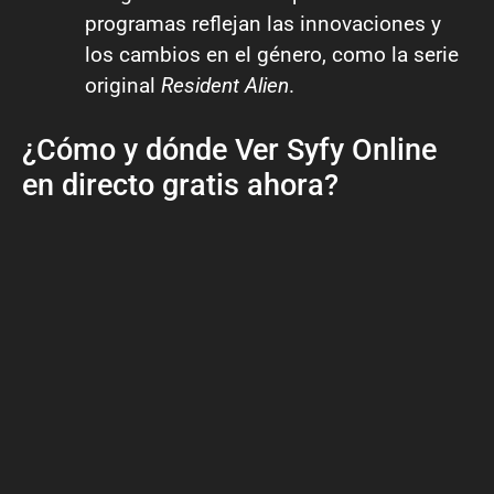
programas reflejan las innovaciones y
los cambios en el género, como la serie
original
Resident Alien
.
¿Cómo y dónde Ver Syfy Online
en directo gratis ahora?