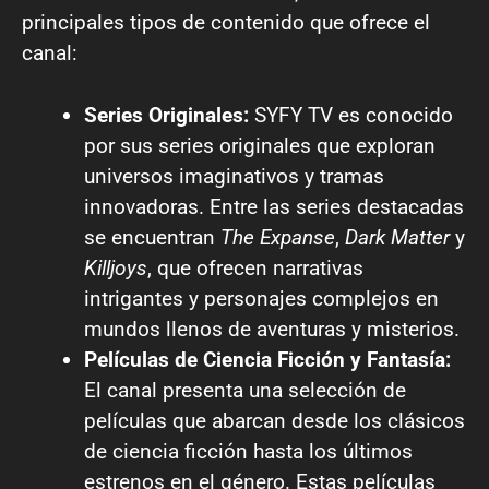
principales tipos de contenido que ofrece el
canal:
Series Originales:
SYFY TV es conocido
por sus series originales que exploran
universos imaginativos y tramas
innovadoras. Entre las series destacadas
se encuentran
The Expanse
,
Dark Matter
y
Killjoys
, que ofrecen narrativas
intrigantes y personajes complejos en
mundos llenos de aventuras y misterios.
Películas de Ciencia Ficción y Fantasía:
El canal presenta una selección de
películas que abarcan desde los clásicos
de ciencia ficción hasta los últimos
estrenos en el género. Estas películas