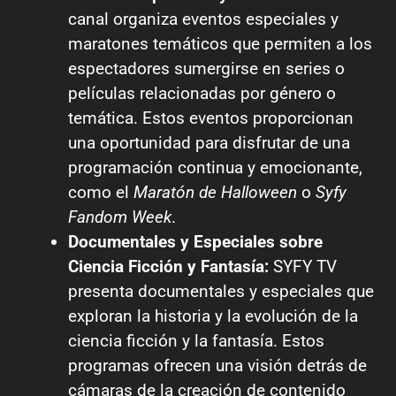
canal organiza eventos especiales y
maratones temáticos que permiten a los
espectadores sumergirse en series o
películas relacionadas por género o
temática. Estos eventos proporcionan
una oportunidad para disfrutar de una
programación continua y emocionante,
como el
Maratón de Halloween
o
Syfy
Fandom Week
.
Documentales y Especiales sobre
Ciencia Ficción y Fantasía:
SYFY TV
presenta documentales y especiales que
exploran la historia y la evolución de la
ciencia ficción y la fantasía. Estos
programas ofrecen una visión detrás de
cámaras de la creación de contenido