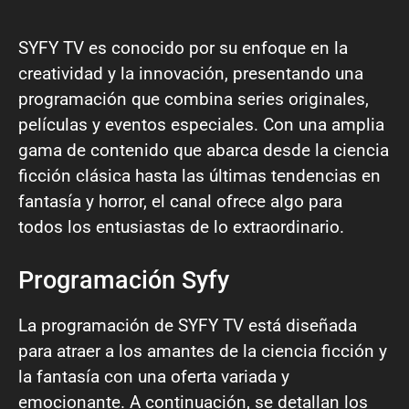
SYFY TV es conocido por su enfoque en la
creatividad y la innovación, presentando una
programación que combina series originales,
películas y eventos especiales. Con una amplia
gama de contenido que abarca desde la ciencia
ficción clásica hasta las últimas tendencias en
fantasía y horror, el canal ofrece algo para
todos los entusiastas de lo extraordinario.
Programación Syfy
La programación de SYFY TV está diseñada
para atraer a los amantes de la ciencia ficción y
la fantasía con una oferta variada y
emocionante. A continuación, se detallan los