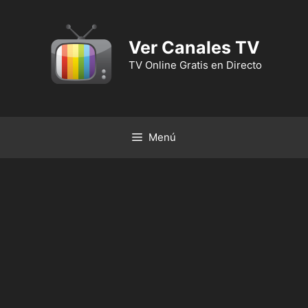
Ver Canales TV
TV Online Gratis en Directo
Menú