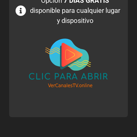
Opción
7 DÍAS GRATIS
disponible para cualquier lugar
y dispositivo