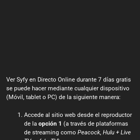
Ver Syfy en Directo Online durante 7 días gratis
se puede hacer mediante cualquier dispositivo
(Móvil, tablet o PC) de la siguiente manera:
Accede al sitio web desde el reproductor
de la
opción 1
(a través de plataformas
de streaming como
Peacock
,
Hulu + Live